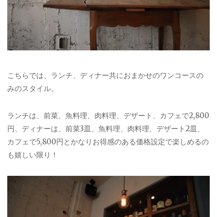
こちらでは、ランチ、ディナー共におまかせのワンコースの
みのスタイル。
ランチは、前菜、魚料理、肉料理、デザート、カフェで2,800
円、ディナーは、前菜3皿、魚料理、肉料理、デザート2皿、
カフェで5,800円とかなりお得感のある価格設定で楽しめるの
も嬉しい限り！