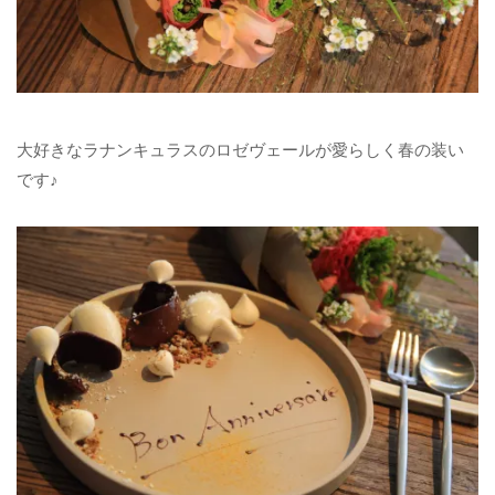
大好きなラナンキュラスのロゼヴェールが愛らしく春の装い
です♪