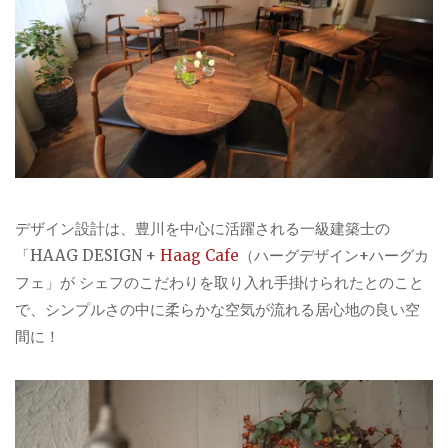
デザイン設計は、豊川を中心に活躍される一級建築士の
「HAAG DESIGN +
Haag Cafe
（ハーグデザイン+ハーグカ
フェ」が シェフのこだわりを取り入れ手掛けられたとのこと
で、シンプルさの中に柔らかな空気が流れる居心地の良い空
間に！