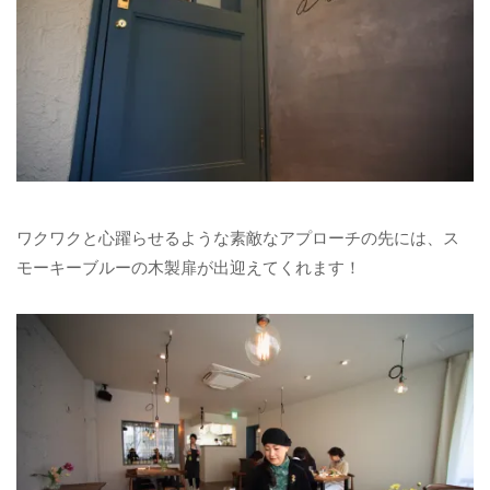
ワクワクと心躍らせるような素敵なアプローチの先には、ス
モーキーブルーの木製扉が出迎えてくれます！