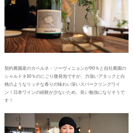
契約農園産のカベルネ・ソーヴィニョンが90％と自社農園の
シャルドネ10％のにごり微発泡ですが、力強いアタックと白
桃のようなリッチな香りの味わい深いスパークリングワイ
ン！日本ワインの経験が少ないため、良い勉強になりそうで
す！