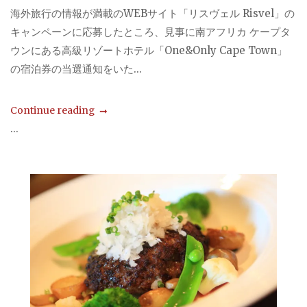
海外旅行の情報が満載のWEBサイト「リスヴェル Risvel」の
キャンペーンに応募したところ、見事に南アフリカ ケープタ
ウンにある高級リゾートホテル「One&Only Cape Town」
の宿泊券の当選通知をいた...
Continue reading
...