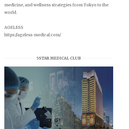
medicine, and wellness strategies from Tokyo to the
world.
AGELESS
https://ageless-medical.com/
5STAR MEDICAL CLUB