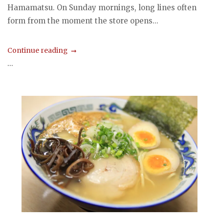
Hamamatsu. On Sunday mornings, long lines often
form from the moment the store opens...
Continue reading
...