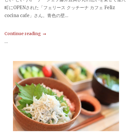
町にOPENされた「フェリース クッチーナ カフェ Feliz
cocina cafe」さん。青色の壁...
Continue reading
...