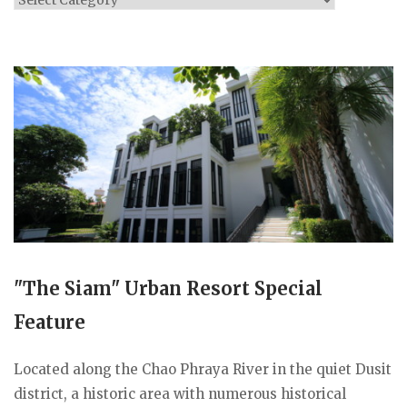
"The Siam" Urban Resort Special
Feature
Located along the Chao Phraya River in the quiet Dusit
district, a historic area with numerous historical