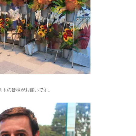
ストの皆様がお揃いです。