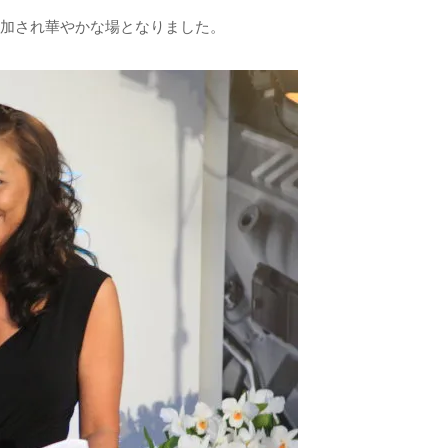
加され華やかな場となりました。