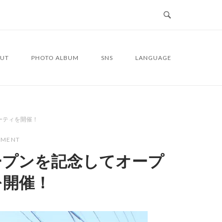
UT
PHOTO ALBUM
SNS
LANGUAGE
ーティを開催！
MMENT
ープンを記念してオープ
を開催！