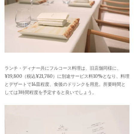
ランチ・ディナー共にフルコース料理は、旧店舗同様に、
¥19,800（税込¥21,780）に別途サービス料10%となり、料理
とデザートで14皿程度、食後のドリンクを用意。所要時間と
しては3時間程度を予定すると良いでしょう。