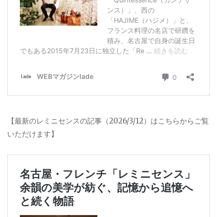
【最新のレミニセンスの記事（2026/3/12）はこちらからご覧
いただけます】