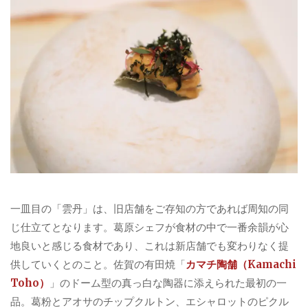
一皿目の「雲丹」は、旧店舗をご存知の方であれば周知の同
じ仕立てとなります。葛原シェフが食材の中で一番余韻が心
地良いと感じる食材であり、これは新店舗でも変わりなく提
供していくとのこと。佐賀の有田焼「
カマチ陶舗（Kamachi
Toho）
」のドーム型の真っ白な陶器に添えられた最初の一
品。葛粉とアオサのチップクルトン、エシャロットのピクル