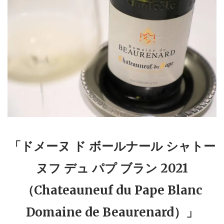
「ドメーヌ ド ボールナール シャトー
ヌフ デュ パプ ブラン 2021
（Chateauneuf du Pape Blanc
Domaine de Beaurenard）」