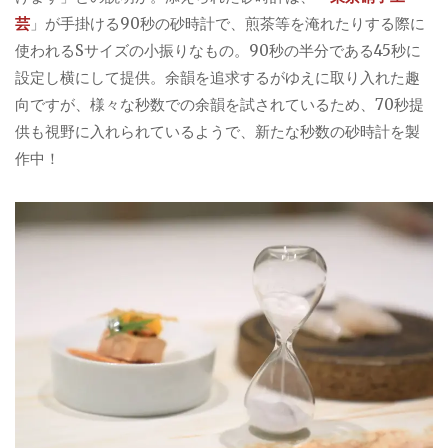
芸
」が手掛ける90秒の砂時計で、煎茶等を淹れたりする際に
使われるSサイズの小振りなもの。90秒の半分である45秒に
設定し横にして提供。余韻を追求するがゆえに取り入れた趣
向ですが、様々な秒数での余韻を試されているため、70秒提
供も視野に入れられているようで、新たな秒数の砂時計を製
作中！