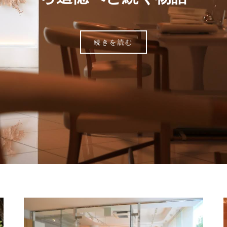
続きを読む