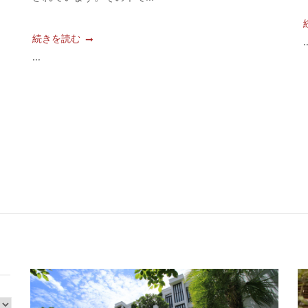
続きを読む
.
...