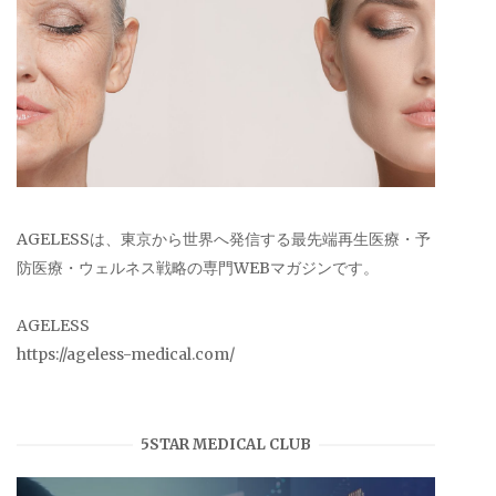
AGELESSは、東京から世界へ発信する最先端再生医療・予
防医療・ウェルネス戦略の専門WEBマガジンです。
AGELESS
https://ageless-medical.com/
5STAR MEDICAL CLUB