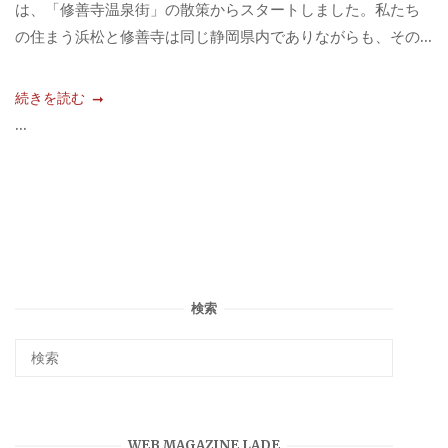
は、「修善寺温泉街」の散策からスタートしました。私たち
の住まう浜松と修善寺は同じ静岡県内でありながらも、その...
続きを読む
...
検索
WEB MAGAZINE LADE