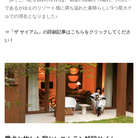
であるがゆえのリゾート感に満ち溢れた素晴らしい5つ星ホテ
ルでの滞在となりました♪
⇒「ザ サイアム」の詳細記事はこちらをクリックしてくださ
い！