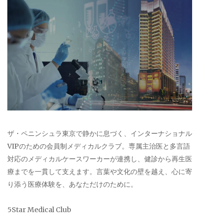
ザ・ペニンシュラ東京で静かに息づく、インターナショナル
VIPのための会員制メディカルクラブ。専属主治医と多言語
対応のメディカルケースワーカーが連携し、健診から再生医
療までを一貫して支えます。言葉や文化の壁を越え、心に寄
り添う医療体験を、あなただけのために。
5Star Medical Club