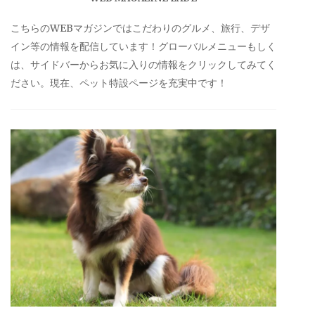
こちらのWEBマガジンではこだわりのグルメ、旅行、デザ
イン等の情報を配信しています！グローバルメニューもしく
は、サイドバーからお気に入りの情報をクリックしてみてく
ださい。現在、ペット特設ページを充実中です！