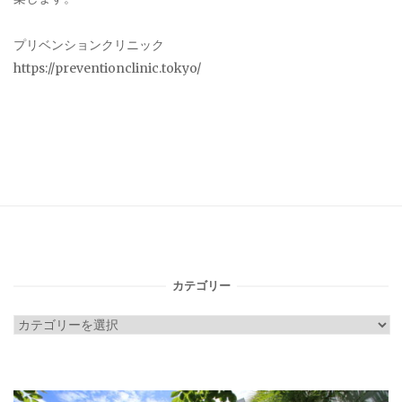
プリベンションクリニック
https://preventionclinic.tokyo/
カテゴリー
カ
テ
ゴ
リ