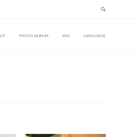
UT
PHOTO ALBUM
SNS
LANGUAGE