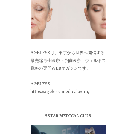
AGELESSは、東京から世界へ発信する
最先端再生医療・予防医療・ウェルネス
戦略の専門WEBマガジンです。
AGELESS
https://ageless-medical.com/
5STAR MEDICAL CLUB