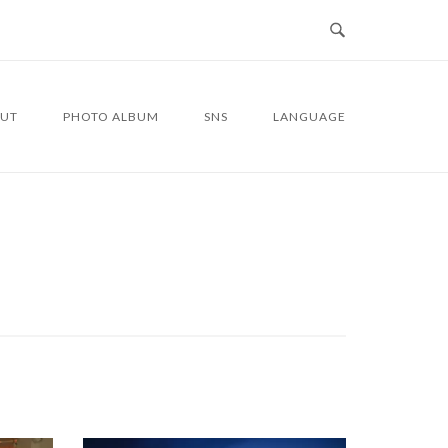
UT
PHOTO ALBUM
SNS
LANGUAGE