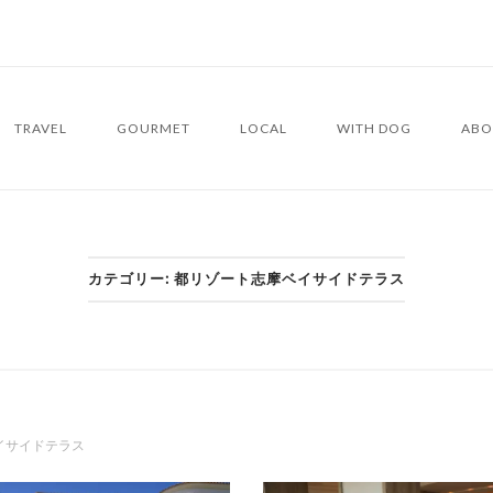
TRAVEL
GOURMET
LOCAL
WITH DOG
ABO
カテゴリー:
都リゾート志摩ベイサイドテラス
イサイドテラス