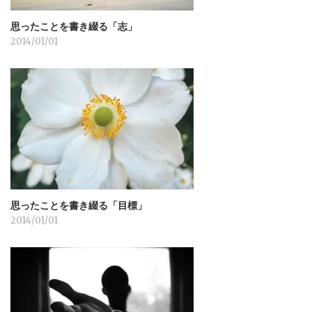
思ったことを書き綴る「志」
2014/01/01
思ったことを書き綴る「目標」
2014/01/01