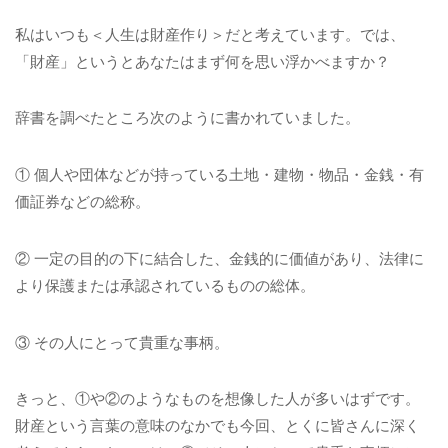
私はいつも＜人生は財産作り＞だと考えています。では、
「財産」というとあなたはまず何を思い浮かべますか？
辞書を調べたところ次のように書かれていました。
① 個人や団体などが持っている土地・建物・物品・金銭・有
価証券などの総称。
② 一定の目的の下に結合した、金銭的に価値があり、法律に
より保護または承認されているものの総体。
③ その人にとって貴重な事柄。
きっと、①や②のようなものを想像した人が多いはずです。
財産という言葉の意味のなかでも今回、とくに皆さんに深く