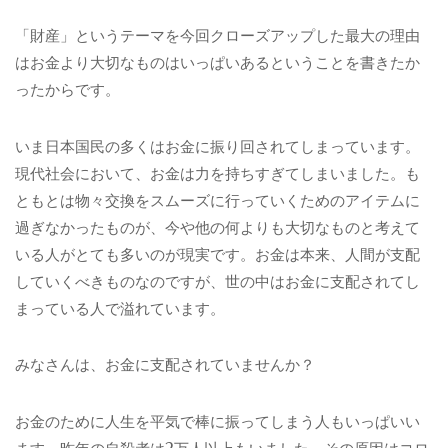
「財産」というテーマを今回クローズアップした最大の理由
はお金より大切なものはいっぱいあるということを書きたか
ったからです。
いま日本国民の多くはお金に振り回されてしまっています。
現代社会において、お金は力を持ちすぎてしまいました。も
ともとは物々交換をスムーズに行っていくためのアイテムに
過ぎなかったものが、今や他の何よりも大切なものと考えて
いる人がとても多いのが現実です。お金は本来、人間が支配
していくべきものなのですが、世の中はお金に支配されてし
まっている人で溢れています。
みなさんは、お金に支配されていませんか？
お金のために人生を平気で棒に振ってしまう人もいっぱいい