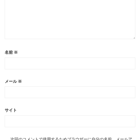
名前
※
メール
※
サイト
次回のコメントで使用するためブラウザーに自分の名前、メールア