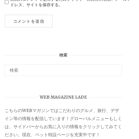
ドレス、サイトを保存する。
検索
WEB MAGAZINE LADE
こちらのWEBマガジンではこだわりのグルメ、旅行、デザ
イン等の情報を配信しています！グローバルメニューもしく
は、サイドバーからお気に入りの情報をクリックしてみてく
ださい。現在、ペット特設ページを充実中です！