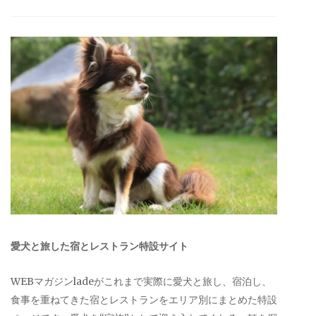
愛犬と旅した宿とレストラン特設サイト
WEBマガジンladeがこれまで実際に愛犬と旅し、宿泊し、
食事を重ねてきた宿とレストランをエリア別にまとめた特設