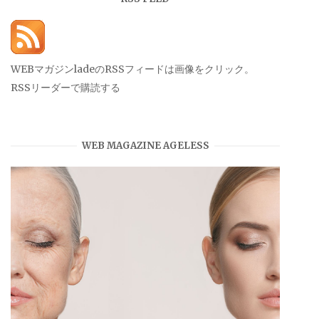
ブ
WEBマガジンladeのRSSフィードは画像をクリック。
RSSリーダーで購読する
WEB MAGAZINE AGELESS