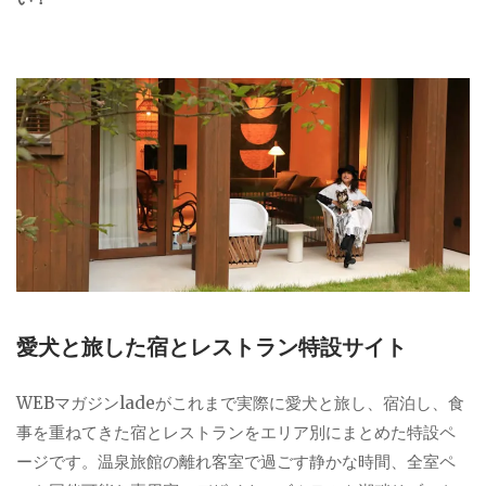
愛犬と旅した宿とレストラン特設サイト
WEBマガジンladeがこれまで実際に愛犬と旅し、宿泊し、食
事を重ねてきた宿とレストランをエリア別にまとめた特設ペ
ージです。温泉旅館の離れ客室で過ごす静かな時間、全室ペ