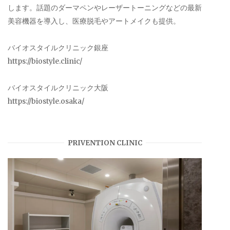
します。話題のダーマペンやレーザートーニングなどの最新
美容機器を導入し、医療脱毛やアートメイクも提供。
バイオスタイルクリニック銀座
https://biostyle.clinic/
バイオスタイルクリニック大阪
https://biostyle.osaka/
PRIVENTION CLINIC