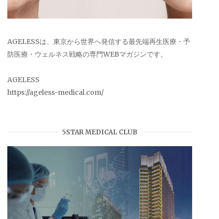
AGELESSは、東京から世界へ発信する最先端再生医療・予
防医療・ウェルネス戦略の専門WEBマガジンです。
AGELESS
https://ageless-medical.com/
5STAR MEDICAL CLUB