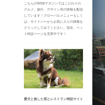
こちらのWEBマガジンではこだわりの
グルメ、旅行、デザイン等の情報を配信
しています！グローバルメニューもしく
は、サイドバーからお気に入りの情報を
クリックしてみてください。現在、ペッ
ト特設ページを充実中です！
愛犬と旅した宿とレストラン特設サイト