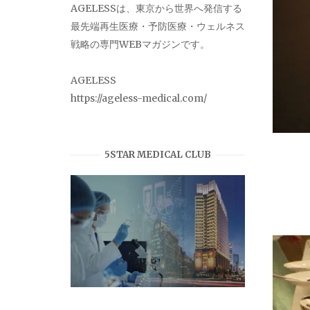
AGELESSは、東京から世界へ発信する
最先端再生医療・予防医療・ウェルネス
戦略の専門WEBマガジンです。
AGELESS
https://ageless-medical.com/
5STAR MEDICAL CLUB