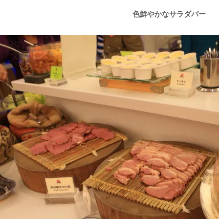
色鮮やかなサラダバー