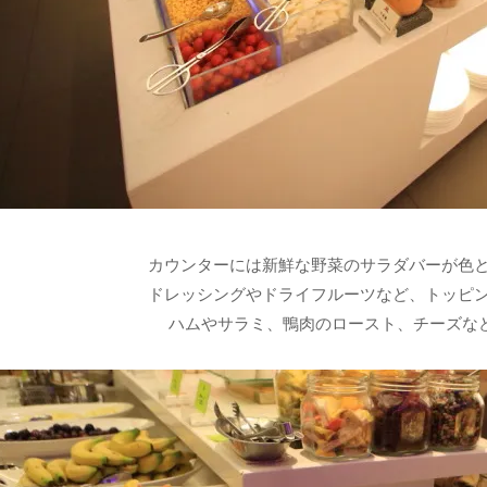
カウンターには新鮮な野菜のサラダバーが色
ドレッシングやドライフルーツなど、トッピ
ハムやサラミ、鴨肉のロースト、チーズな