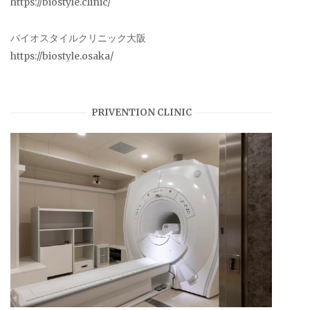
https://biostyle.clinic/
バイオスタイルクリニック大阪
https://biostyle.osaka/
PRIVENTION CLINIC