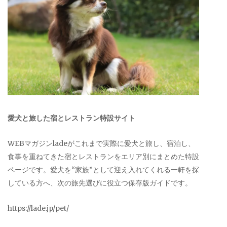
愛犬と旅した宿とレストラン特設サイト
WEBマガジンladeがこれまで実際に愛犬と旅し、宿泊し、
食事を重ねてきた宿とレストランをエリア別にまとめた特設
ページです。愛犬を“家族”として迎え入れてくれる一軒を探
している方へ、次の旅先選びに役立つ保存版ガイドです。
https://lade.jp/pet/