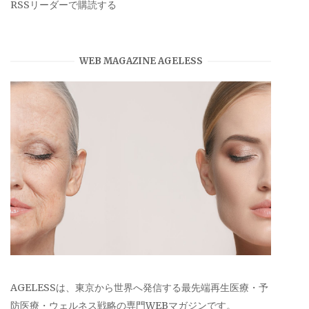
RSSリーダーで購読する
WEB MAGAZINE AGELESS
AGELESSは、東京から世界へ発信する最先端再生医療・予
防医療・ウェルネス戦略の専門WEBマガジンです。