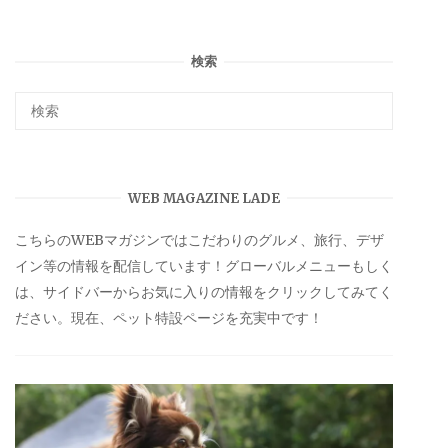
検索
WEB MAGAZINE LADE
こちらのWEBマガジンではこだわりのグルメ、旅行、デザ
イン等の情報を配信しています！グローバルメニューもしく
は、サイドバーからお気に入りの情報をクリックしてみてく
ださい。現在、ペット特設ページを充実中です！