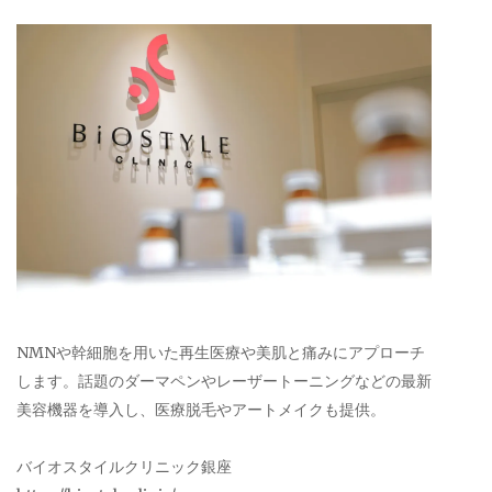
NMNや幹細胞を用いた再生医療や美肌と痛みにアプローチ
します。話題のダーマペンやレーザートーニングなどの最新
美容機器を導入し、医療脱毛やアートメイクも提供。
バイオスタイルクリニック銀座