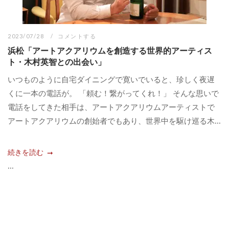
2023/07/28
コメントする
浜松「アートアクアリウムを創造する世界的アーティス
ト・木村英智との出会い」
いつものように自宅ダイニングで寛いでいると、珍しく夜遅
くに一本の電話が。 「頼む！繋がってくれ！」 そんな思いで
電話をしてきた相手は、アートアクアリウムアーティストで
アートアクアリウムの創始者でもあり、世界中を駆け巡る木...
続きを読む
...