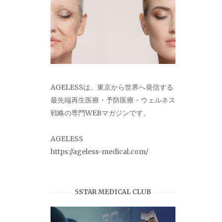
AGELESSは、東京から世界へ発信する
最先端再生医療・予防医療・ウェルネス
戦略の専門WEBマガジンです。
AGELESS
https://ageless-medical.com/
5STAR MEDICAL CLUB