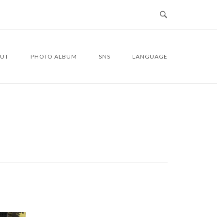
UT
PHOTO ALBUM
SNS
LANGUAGE