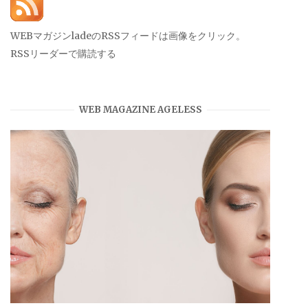
WEBマガジンladeのRSSフィードは画像をクリック。
RSSリーダーで購読する
WEB MAGAZINE AGELESS