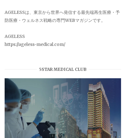
AGELESSは、東京から世界へ発信する最先端再生医療・予
防医療・ウェルネス戦略の専門WEBマガジンです。
AGELESS
https://ageless-medical.com/
5STAR MEDICAL CLUB