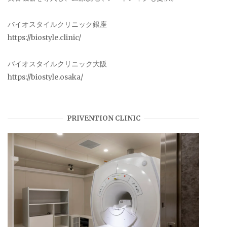
バイオスタイルクリニック銀座
https://biostyle.clinic/
バイオスタイルクリニック大阪
https://biostyle.osaka/
PRIVENTION CLINIC