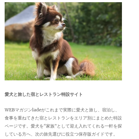
愛犬と旅した宿とレストラン特設サイト
WEBマガジンladeがこれまで実際に愛犬と旅し、宿泊し、
食事を重ねてきた宿とレストランをエリア別にまとめた特設
ページです。愛犬を“家族”として迎え入れてくれる一軒を探
している方へ、次の旅先選びに役立つ保存版ガイドです。