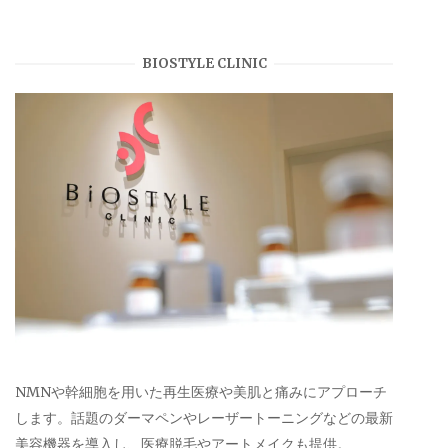
BIOSTYLE CLINIC
NMNや幹細胞を用いた再生医療や美肌と痛みにアプローチ
します。話題のダーマペンやレーザートーニングなどの最新
美容機器を導入し、医療脱毛やアートメイクも提供。