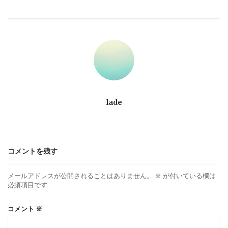
ビ
ゲ
ー
シ
ョ
lade
ン
コメントを残す
メールアドレスが公開されることはありません。
※
が付いている欄は
必須項目です
コメント
※