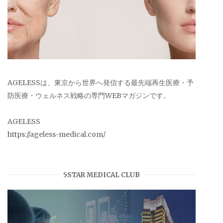
AGELESSは、東京から世界へ発信する最先端再生医療・予
防医療・ウェルネス戦略の専門WEBマガジンです。
AGELESS
https://ageless-medical.com/
5STAR MEDICAL CLUB