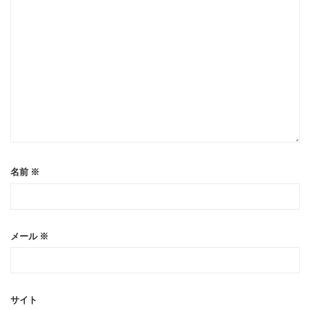
名前
※
メール
※
サイト