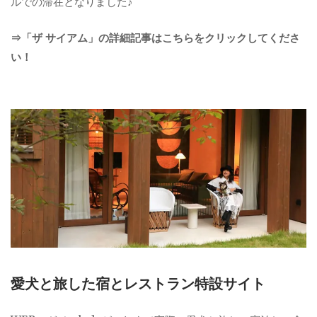
ルでの滞在となりました♪
⇒「ザ サイアム」の詳細記事はこちらをクリックしてくださ
い！
愛犬と旅した宿とレストラン特設サイト