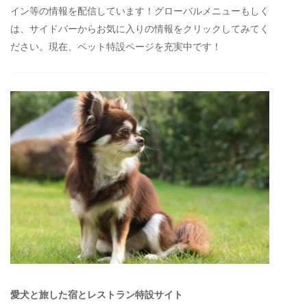
イン等の情報を配信しています！グローバルメニューもしく
は、サイドバーからお気に入りの情報をクリックしてみてく
ださい。現在、ペット特設ページを充実中です！
愛犬と旅した宿とレストラン特設サイト