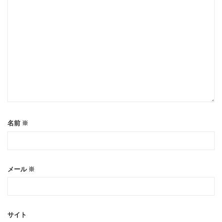
名前
※
メール
※
サイト