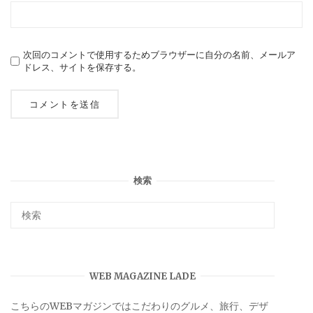
次回のコメントで使用するためブラウザーに自分の名前、メールア
ドレス、サイトを保存する。
検索
WEB MAGAZINE LADE
こちらのWEBマガジンではこだわりのグルメ、旅行、デザ