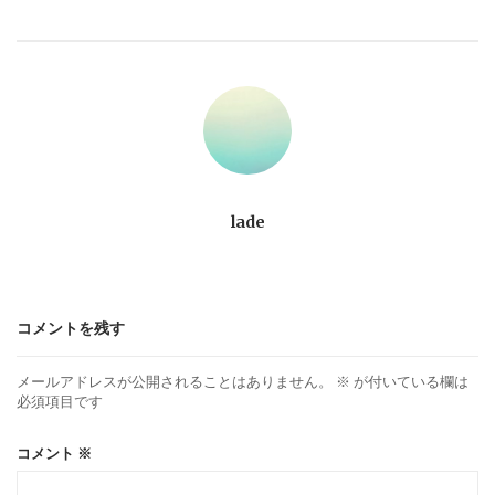
ビ
ゲ
ー
シ
ョ
lade
ン
コメントを残す
メールアドレスが公開されることはありません。
※
が付いている欄は
必須項目です
コメント
※