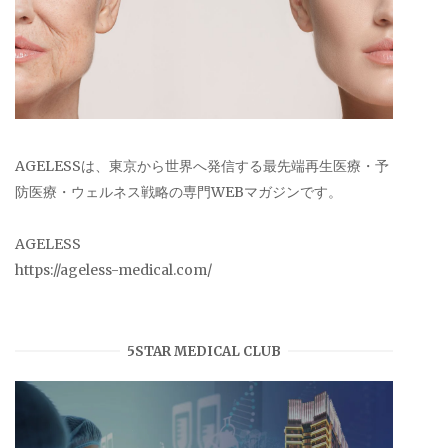
AGELESSは、東京から世界へ発信する最先端再生医療・予
防医療・ウェルネス戦略の専門WEBマガジンです。
AGELESS
https://ageless-medical.com/
5STAR MEDICAL CLUB