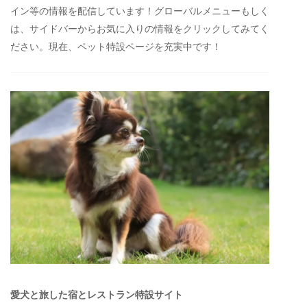
イン等の情報を配信しています！グローバルメニューもしく
は、サイドバーからお気に入りの情報をクリックしてみてく
ださい。現在、ペット特設ページを充実中です！
愛犬と旅した宿とレストラン特設サイト