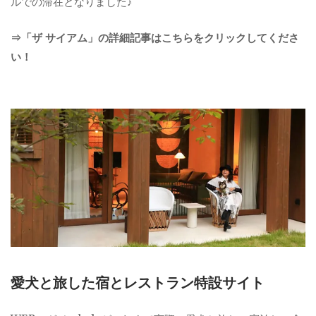
ルでの滞在となりました♪
⇒「ザ サイアム」の詳細記事はこちらをクリックしてくださ
い！
愛犬と旅した宿とレストラン特設サイト