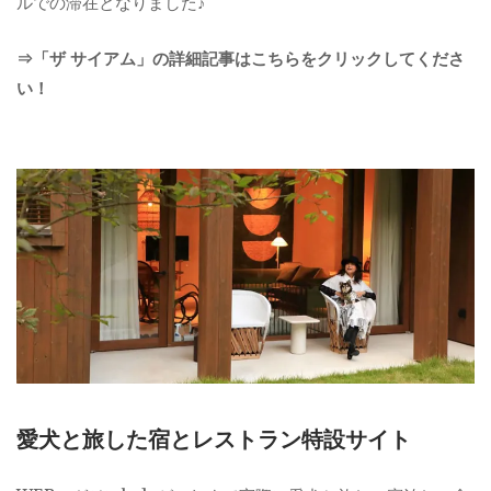
ルでの滞在となりました♪
⇒「ザ サイアム」の詳細記事はこちらをクリックしてくださ
い！
愛犬と旅した宿とレストラン特設サイト