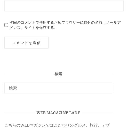
次回のコメントで使用するためブラウザーに自分の名前、メールア
ドレス、サイトを保存する。
検索
WEB MAGAZINE LADE
こちらのWEBマガジンではこだわりのグルメ、旅行、デザ