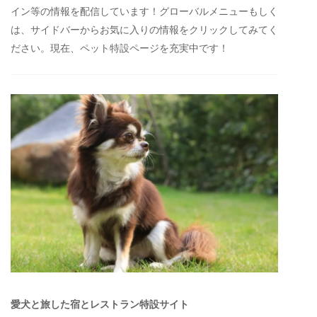
イン等の情報を配信しています！グローバルメニューもしく
は、サイドバーからお気に入りの情報をクリックしてみてく
ださい。現在、ペット特設ページを充実中です！
愛犬と旅した宿とレストラン特設サイト