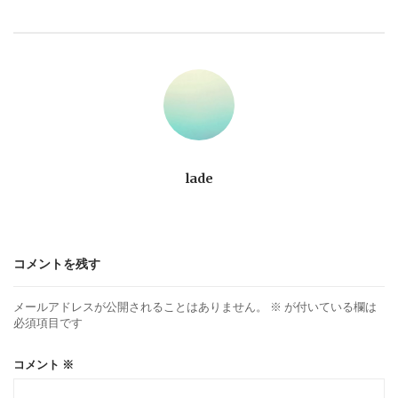
ビ
ゲ
ー
シ
ョ
lade
ン
コメントを残す
メールアドレスが公開されることはありません。
※
が付いている欄は
必須項目です
コメント
※