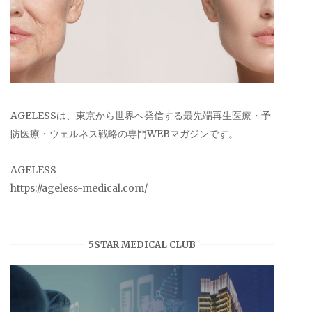
AGELESSは、東京から世界へ発信する最先端再生医療・予
防医療・ウェルネス戦略の専門WEBマガジンです。
AGELESS
https://ageless-medical.com/
5STAR MEDICAL CLUB