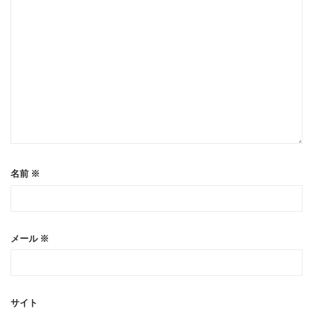
名前
※
メール
※
サイト