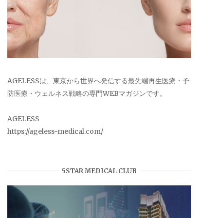
AGELESSは、東京から世界へ発信する最先端再生医療・予
防医療・ウェルネス戦略の専門WEBマガジンです。
AGELESS
https://ageless-medical.com/
5STAR MEDICAL CLUB