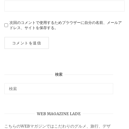
次回のコメントで使用するためブラウザーに自分の名前、メールア
ドレス、サイトを保存する。
検索
WEB MAGAZINE LADE
こちらのWEBマガジンではこだわりのグルメ、旅行、デザ