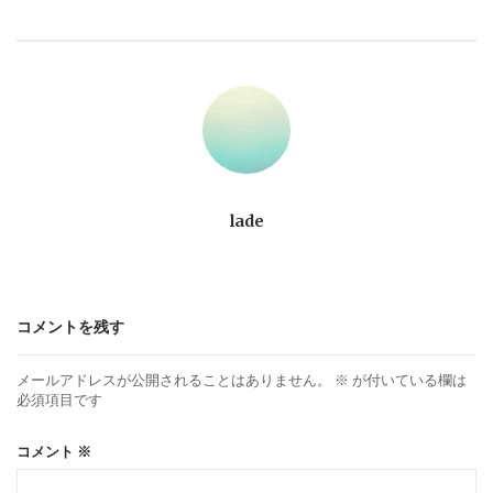
ビ
ゲ
ー
シ
ョ
lade
ン
コメントを残す
メールアドレスが公開されることはありません。
※
が付いている欄は
必須項目です
コメント
※