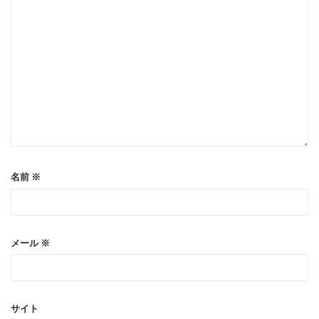
名前
※
メール
※
サイト