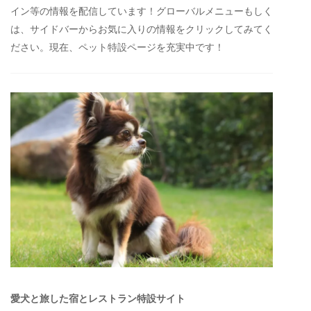
イン等の情報を配信しています！グローバルメニューもしく
は、サイドバーからお気に入りの情報をクリックしてみてく
ださい。現在、ペット特設ページを充実中です！
愛犬と旅した宿とレストラン特設サイト