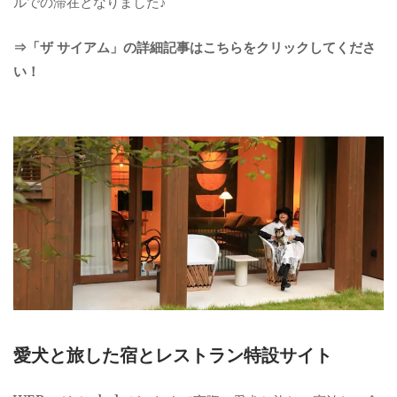
ルでの滞在となりました♪
⇒「ザ サイアム」の詳細記事はこちらをクリックしてくださ
い！
愛犬と旅した宿とレストラン特設サイト