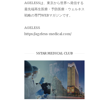
AGELESSは、東京から世界へ発信する
最先端再生医療・予防医療・ウェルネス
戦略の専門WEBマガジンです。
AGELESS
https://ageless-medical.com/
5STAR MEDICAL CLUB