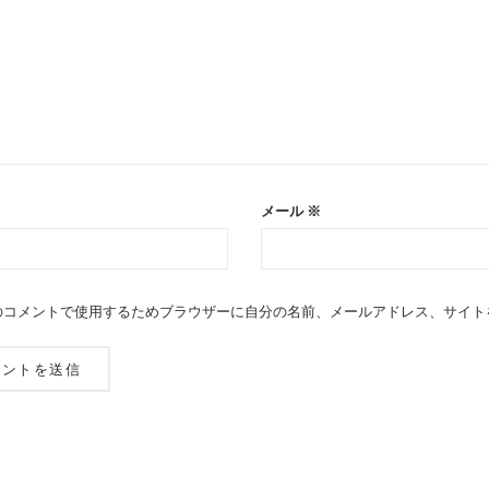
メール
※
のコメントで使用するためブラウザーに自分の名前、メールアドレス、サイト