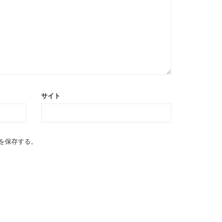
サイト
を保存する。