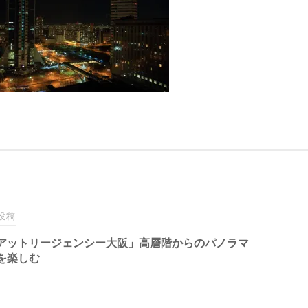
投稿
アットリージェンシー大阪​」高層階からのパノラマ
を楽しむ