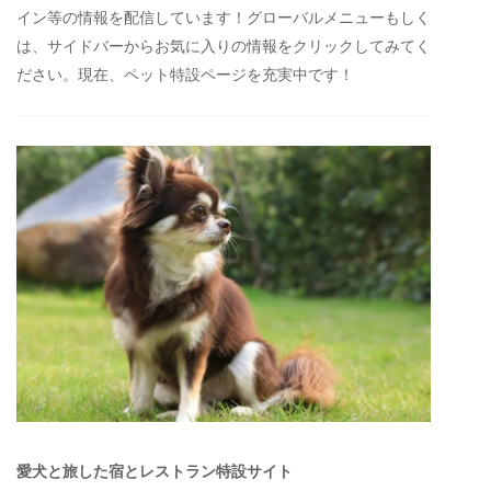
イン等の情報を配信しています！グローバルメニューもしく
は、サイドバーからお気に入りの情報をクリックしてみてく
ださい。現在、ペット特設ページを充実中です！
愛犬と旅した宿とレストラン特設サイト