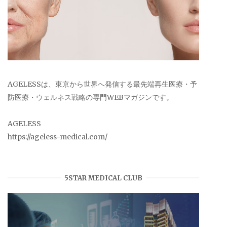
AGELESSは、東京から世界へ発信する最先端再生医療・予
防医療・ウェルネス戦略の専門WEBマガジンです。
AGELESS
https://ageless-medical.com/
5STAR MEDICAL CLUB