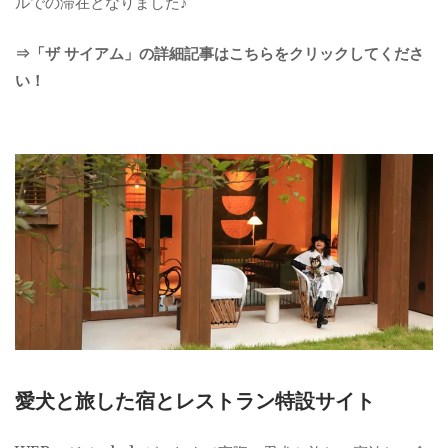
ルでの滞在となりました♪
⇒「ザ サイアム」の詳細記事はこちらをクリックしてくださ
い！
愛犬と旅した宿とレストラン特設サイト