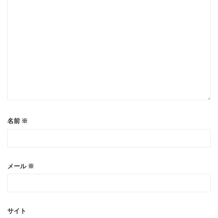
名前
※
メール
※
サイト