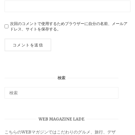
次回のコメントで使用するためブラウザーに自分の名前、メールア
ドレス、サイトを保存する。
検索
WEB MAGAZINE LADE
こちらのWEBマガジンではこだわりのグルメ、旅行、デザ