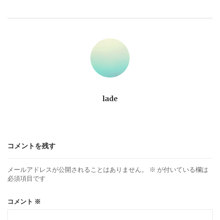
ビ
ゲ
ー
シ
ョ
lade
ン
コメントを残す
メールアドレスが公開されることはありません。
※
が付いている欄は
必須項目です
コメント
※