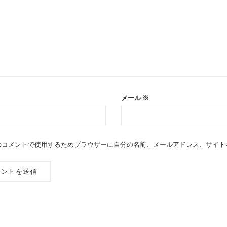
メール
※
のコメントで使用するためブラウザーに自分の名前、メールアドレス、サイト