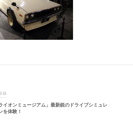
投稿
ライオンミュージアム」最新鋭のドライブシミュレ
ンを体験！