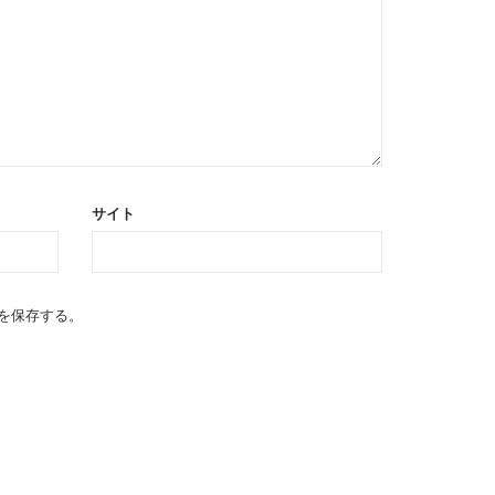
サイト
を保存する。