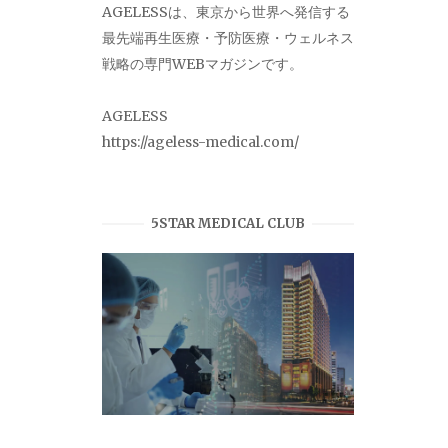
AGELESSは、東京から世界へ発信する
最先端再生医療・予防医療・ウェルネス
戦略の専門WEBマガジンです。
AGELESS
https://ageless-medical.com/
5STAR MEDICAL CLUB