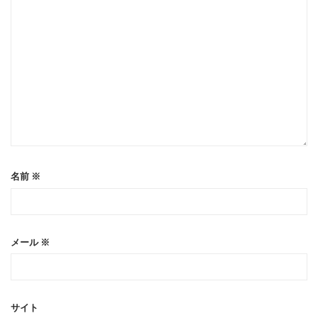
名前
※
メール
※
サイト