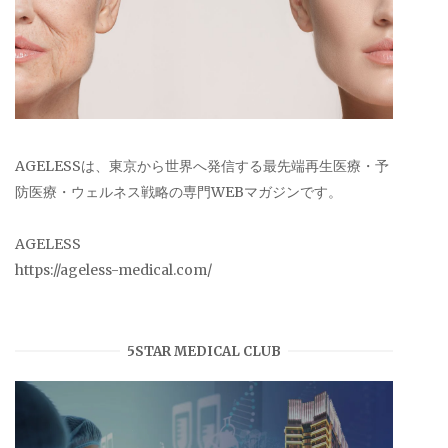
AGELESSは、東京から世界へ発信する最先端再生医療・予
防医療・ウェルネス戦略の専門WEBマガジンです。
AGELESS
https://ageless-medical.com/
5STAR MEDICAL CLUB