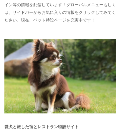
イン等の情報を配信しています！グローバルメニューもしく
は、サイドバーからお気に入りの情報をクリックしてみてく
ださい。現在、ペット特設ページを充実中です！
愛犬と旅した宿とレストラン特設サイト