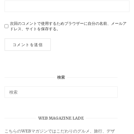
次回のコメントで使用するためブラウザーに自分の名前、メールア
ドレス、サイトを保存する。
検索
WEB MAGAZINE LADE
こちらのWEBマガジンではこだわりのグルメ、旅行、デザ