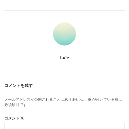
ビ
ゲ
ー
シ
ョ
lade
ン
コメントを残す
メールアドレスが公開されることはありません。
※
が付いている欄は
必須項目です
コメント
※