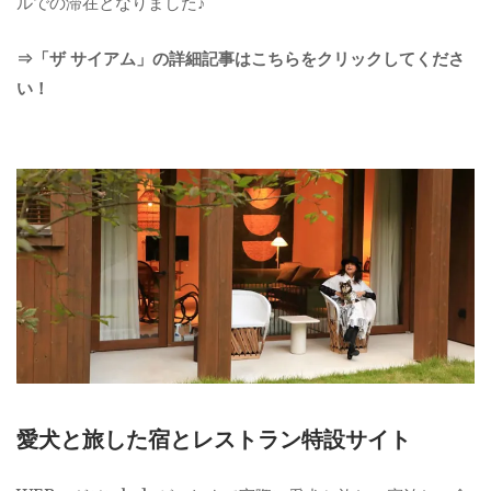
ルでの滞在となりました♪
⇒「ザ サイアム」の詳細記事はこちらをクリックしてくださ
い！
愛犬と旅した宿とレストラン特設サイト