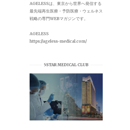
AGELESSは、東京から世界へ発信する
最先端再生医療・予防医療・ウェルネス
戦略の専門WEBマガジンです。
AGELESS
https://ageless-medical.com/
5STAR MEDICAL CLUB