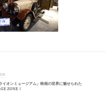
投稿
ライオンミュージアム」映画の世界に魅せられた
AGE ZONE！