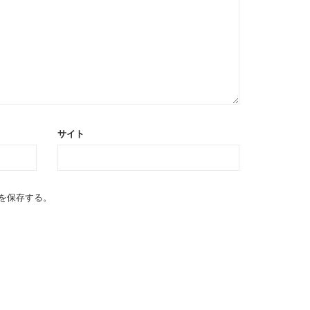
サイト
を保存する。