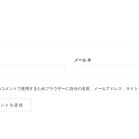
メール
※
のコメントで使用するためブラウザーに自分の名前、メールアドレス、サイト