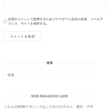
次回のコメントで使用するためブラウザーに自分の名前、メールア
ドレス、サイトを保存する。
検索
WEB MAGAZINE LADE
こちらのWEBマガジンではこだわりのグルメ、旅行、デザ