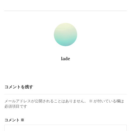
ビ
ゲ
ー
シ
ョ
lade
ン
コメントを残す
メールアドレスが公開されることはありません。
※
が付いている欄は
必須項目です
コメント
※