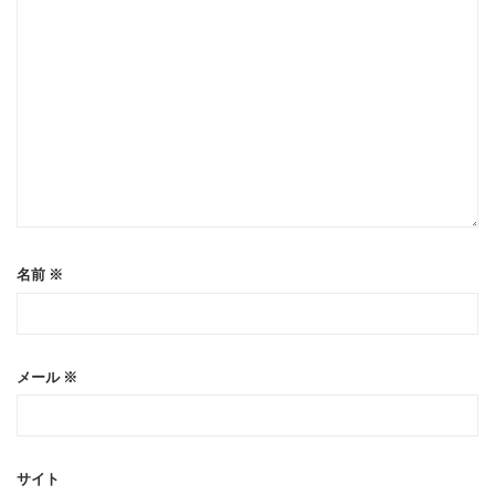
名前
※
メール
※
サイト