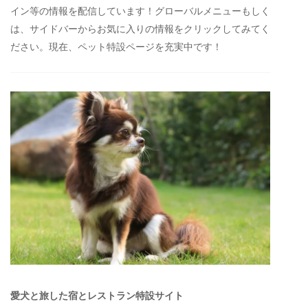
イン等の情報を配信しています！グローバルメニューもしく
は、サイドバーからお気に入りの情報をクリックしてみてく
ださい。現在、ペット特設ページを充実中です！
愛犬と旅した宿とレストラン特設サイト