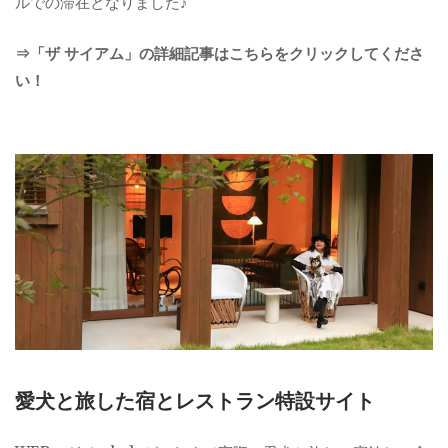
ルでの滞在となりました♪
⇒「ザ サイアム」の詳細記事はこちらをクリックしてくださ
い！
愛犬と旅した宿とレストラン特設サイト