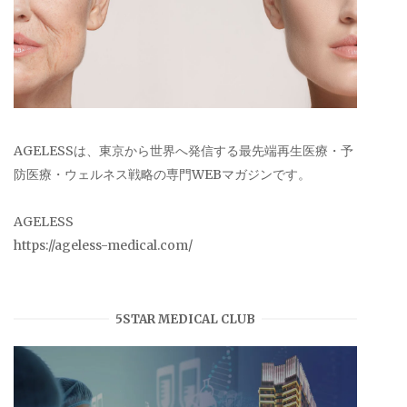
AGELESSは、東京から世界へ発信する最先端再生医療・予
防医療・ウェルネス戦略の専門WEBマガジンです。
AGELESS
https://ageless-medical.com/
5STAR MEDICAL CLUB