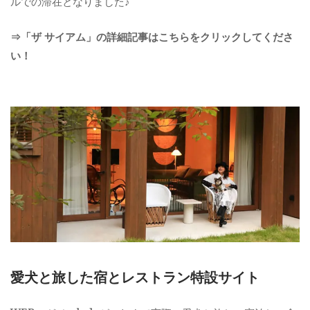
ルでの滞在となりました♪
⇒「ザ サイアム」の詳細記事はこちらをクリックしてくださ
い！
愛犬と旅した宿とレストラン特設サイト