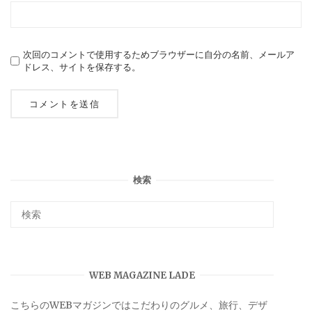
次回のコメントで使用するためブラウザーに自分の名前、メールア
ドレス、サイトを保存する。
検索
WEB MAGAZINE LADE
こちらのWEBマガジンではこだわりのグルメ、旅行、デザ