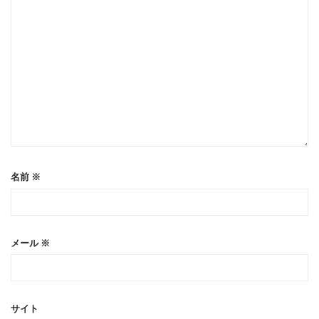
名前
※
メール
※
サイト