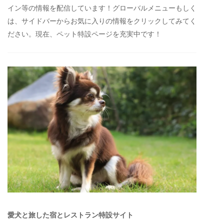
イン等の情報を配信しています！グローバルメニューもしく
は、サイドバーからお気に入りの情報をクリックしてみてく
ださい。現在、ペット特設ページを充実中です！
愛犬と旅した宿とレストラン特設サイト