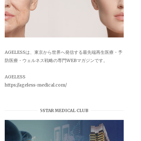
AGELESSは、東京から世界へ発信する最先端再生医療・予
防医療・ウェルネス戦略の専門WEBマガジンです。
AGELESS
https://ageless-medical.com/
5STAR MEDICAL CLUB