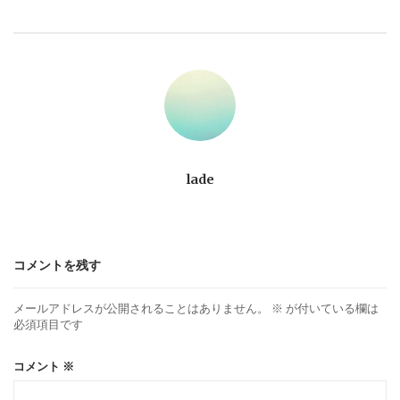
ビ
ゲ
ー
シ
ョ
lade
ン
コメントを残す
メールアドレスが公開されることはありません。
※
が付いている欄は
必須項目です
コメント
※