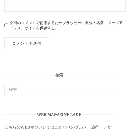
次回のコメントで使用するためブラウザーに自分の名前、メールア
ドレス、サイトを保存する。
検索
WEB MAGAZINE LADE
こちらのWEBマガジンではこだわりのグルメ、旅行、デザ