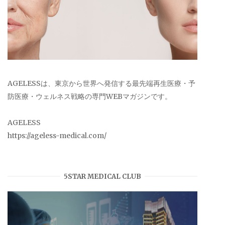
AGELESSは、東京から世界へ発信する最先端再生医療・予
防医療・ウェルネス戦略の専門WEBマガジンです。
AGELESS
https://ageless-medical.com/
5STAR MEDICAL CLUB