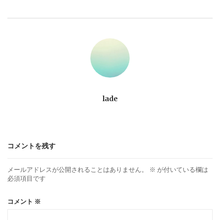
ビ
ゲ
ー
シ
ョ
lade
ン
コメントを残す
メールアドレスが公開されることはありません。
※
が付いている欄は
必須項目です
コメント
※