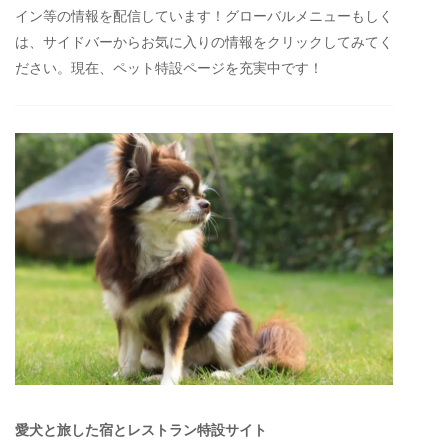
イン等の情報を配信しています！グローバルメニューもしく
は、サイドバーからお気に入りの情報をクリックしてみてく
ださい。現在、ペット特設ページを充実中です！
愛犬と旅した宿とレストラン特設サイト