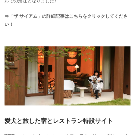
ルでの滞在となりました♪
⇒「ザ サイアム」の詳細記事はこちらをクリックしてくださ
い！
愛犬と旅した宿とレストラン特設サイト