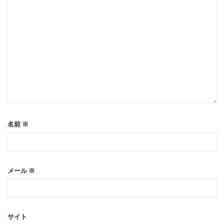
名前
※
メール
※
サイト