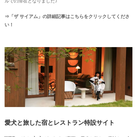
ルでの滞在となりました♪
⇒「ザ サイアム」の詳細記事はこちらをクリックしてくださ
い！
愛犬と旅した宿とレストラン特設サイト