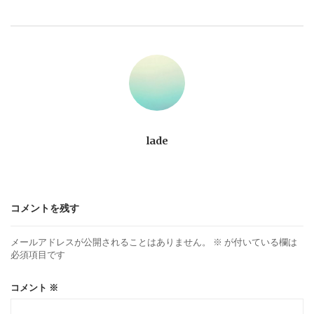
ビ
ゲ
ー
シ
ョ
lade
ン
コメントを残す
メールアドレスが公開されることはありません。
※
が付いている欄は
必須項目です
コメント
※