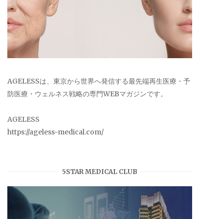
AGELESSは、東京から世界へ発信する最先端再生医療・予
防医療・ウェルネス戦略の専門WEBマガジンです。
AGELESS
https://ageless-medical.com/
5STAR MEDICAL CLUB