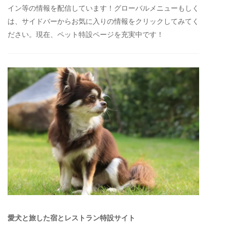
イン等の情報を配信しています！グローバルメニューもしく
は、サイドバーからお気に入りの情報をクリックしてみてく
ださい。現在、ペット特設ページを充実中です！
愛犬と旅した宿とレストラン特設サイト