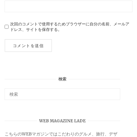
次回のコメントで使用するためブラウザーに自分の名前、メールア
ドレス、サイトを保存する。
検索
WEB MAGAZINE LADE
こちらのWEBマガジンではこだわりのグルメ、旅行、デザ