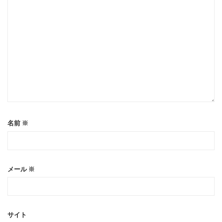
名前
※
メール
※
サイト