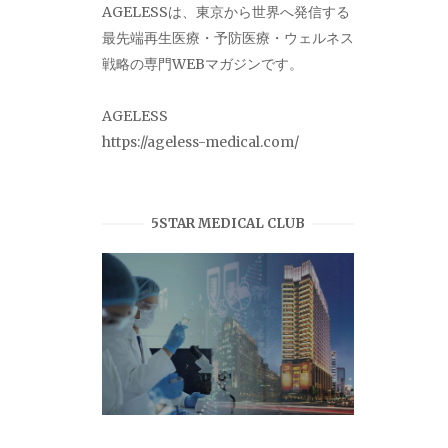
AGELESSは、東京から世界へ発信する
最先端再生医療・予防医療・ウェルネス
戦略の専門WEBマガジンです。
AGELESS
https://ageless-medical.com/
5STAR MEDICAL CLUB