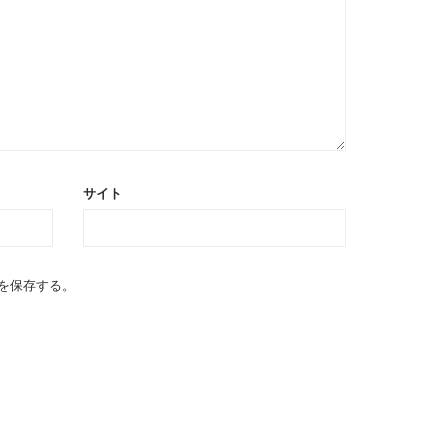
サイト
を保存する。