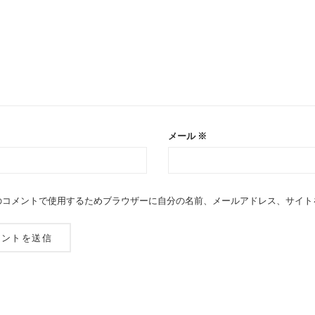
メール
※
のコメントで使用するためブラウザーに自分の名前、メールアドレス、サイト