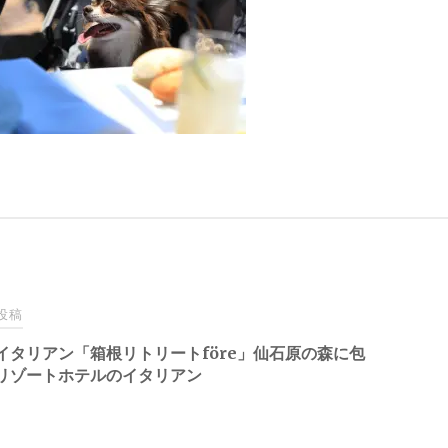
投稿
イタリアン「箱根リトリートföre」仙石原の森に包
リゾートホテルのイタリアン