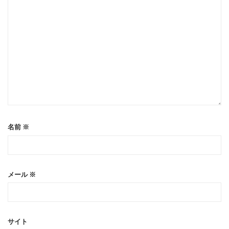
名前
※
メール
※
サイト