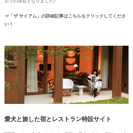
ルでの滞在となりました♪
⇒「ザ サイアム」の詳細記事はこちらをクリックしてくださ
い！
愛犬と旅した宿とレストラン特設サイト