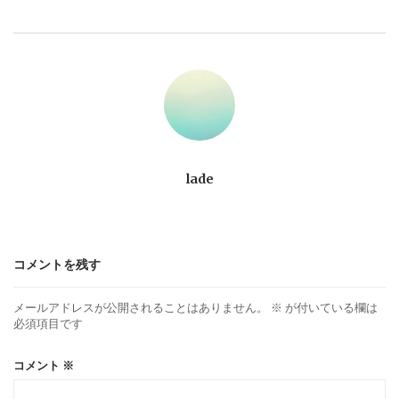
ビ
ゲ
ー
シ
ョ
lade
ン
コメントを残す
メールアドレスが公開されることはありません。
※
が付いている欄は
必須項目です
コメント
※