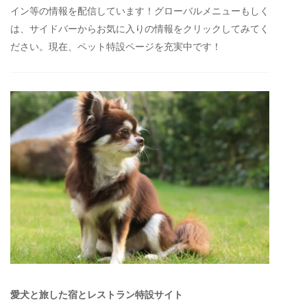
イン等の情報を配信しています！グローバルメニューもしく
は、サイドバーからお気に入りの情報をクリックしてみてく
ださい。現在、ペット特設ページを充実中です！
愛犬と旅した宿とレストラン特設サイト