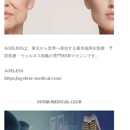
AGELESSは、東京から世界へ発信する最先端再生医療・予
防医療・ウェルネス戦略の専門WEBマガジンです。
AGELESS
https://ageless-medical.com/
5STAR MEDICAL CLUB