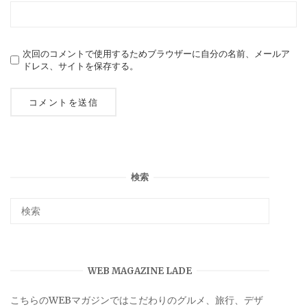
次回のコメントで使用するためブラウザーに自分の名前、メールア
ドレス、サイトを保存する。
検索
WEB MAGAZINE LADE
こちらのWEBマガジンではこだわりのグルメ、旅行、デザ