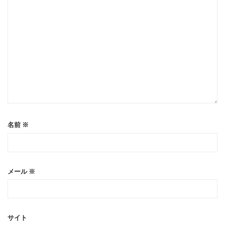
名前
※
メール
※
サイト