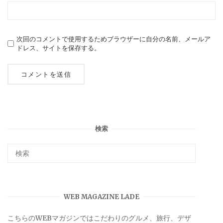
次回のコメントで使用するためブラウザーに自分の名前、メールア
ドレス、サイトを保存する。
検索
WEB MAGAZINE LADE
こちらのWEBマガジンではこだわりのグルメ、旅行、デザ