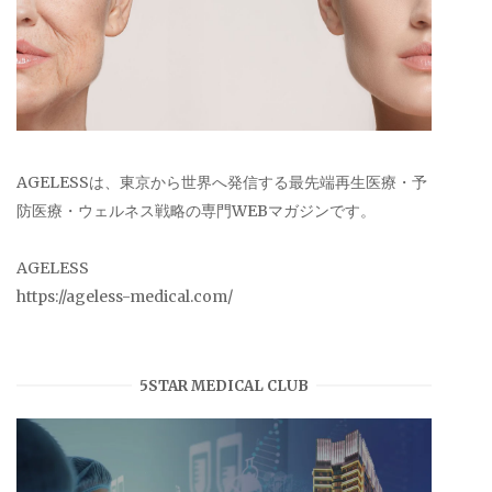
AGELESSは、東京から世界へ発信する最先端再生医療・予
防医療・ウェルネス戦略の専門WEBマガジンです。
AGELESS
https://ageless-medical.com/
5STAR MEDICAL CLUB