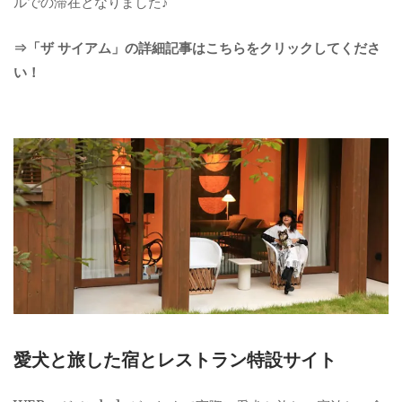
ルでの滞在となりました♪
⇒「ザ サイアム」の詳細記事はこちらをクリックしてくださ
い！
愛犬と旅した宿とレストラン特設サイト