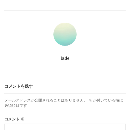
ビ
ゲ
ー
シ
ョ
lade
ン
コメントを残す
メールアドレスが公開されることはありません。
※
が付いている欄は
必須項目です
コメント
※