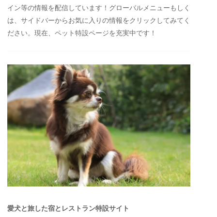
イン等の情報を配信しています！グローバルメニューもしく
は、サイドバーからお気に入りの情報をクリックしてみてく
ださい。現在、ペット特設ページを充実中です！
愛犬と旅した宿とレストラン特設サイト