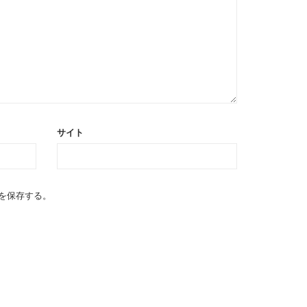
サイト
を保存する。