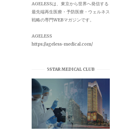
AGELESSは、東京から世界へ発信する
最先端再生医療・予防医療・ウェルネス
戦略の専門WEBマガジンです。
AGELESS
https://ageless-medical.com/
5STAR MEDICAL CLUB