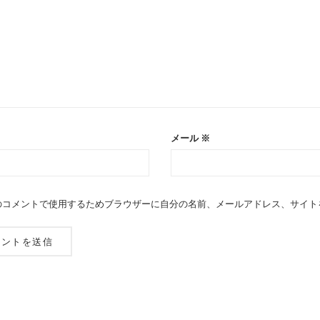
メール
※
のコメントで使用するためブラウザーに自分の名前、メールアドレス、サイト