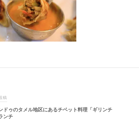
投稿
ンドゥのタメル地区にあるチベット料理「ギリンチ
ランチ