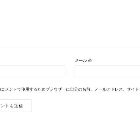
メール
※
のコメントで使用するためブラウザーに自分の名前、メールアドレス、サイト