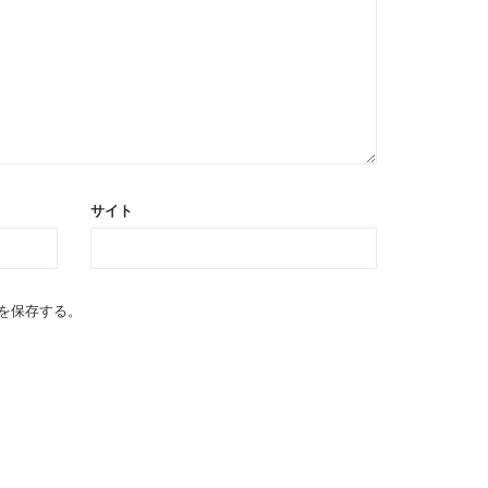
サイト
を保存する。