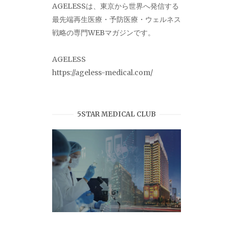
AGELESSは、東京から世界へ発信する
最先端再生医療・予防医療・ウェルネス
戦略の専門WEBマガジンです。
AGELESS
https://ageless-medical.com/
5STAR MEDICAL CLUB