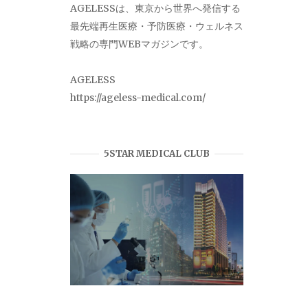
AGELESSは、東京から世界へ発信する
最先端再生医療・予防医療・ウェルネス
戦略の専門WEBマガジンです。
AGELESS
https://ageless-medical.com/
5STAR MEDICAL CLUB