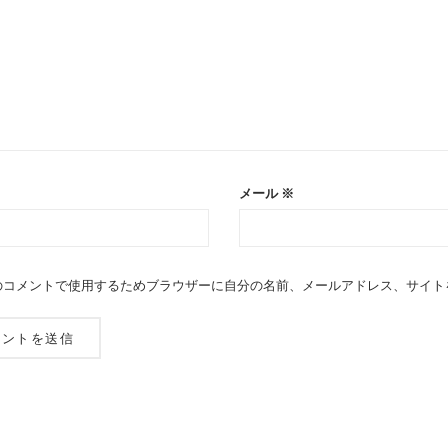
メール
※
のコメントで使用するためブラウザーに自分の名前、メールアドレス、サイト