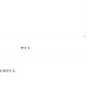
サイト
を保存する。