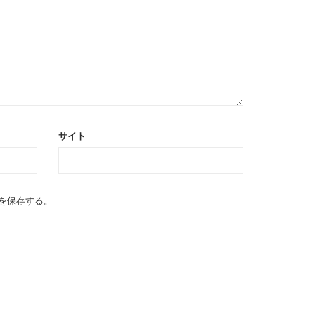
サイト
を保存する。