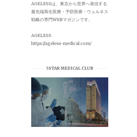
AGELESSは、東京から世界へ発信する
最先端再生医療・予防医療・ウェルネス
戦略の専門WEBマガジンです。
AGELESS
https://ageless-medical.com/
5STAR MEDICAL CLUB