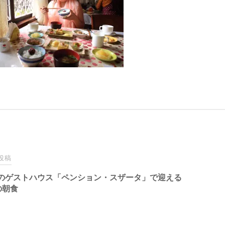
投稿
のゲストハウス「ペンション・スザータ」で迎える
の朝食