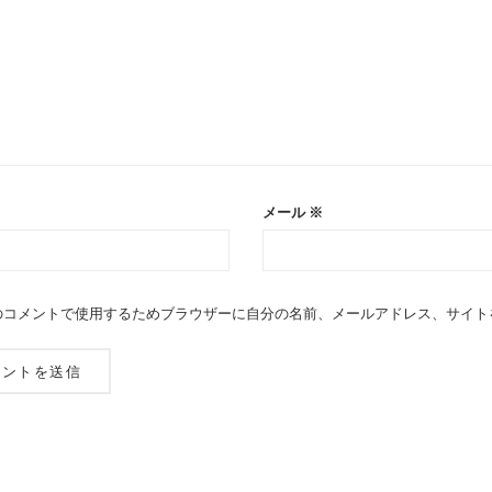
メール
※
のコメントで使用するためブラウザーに自分の名前、メールアドレス、サイト