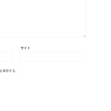
サイト
を保存する。