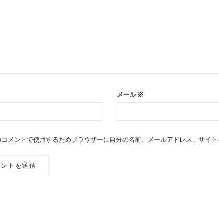
メール
※
のコメントで使用するためブラウザーに自分の名前、メールアドレス、サイト