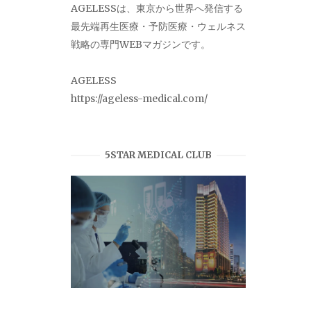
AGELESSは、東京から世界へ発信する
最先端再生医療・予防医療・ウェルネス
戦略の専門WEBマガジンです。
AGELESS
https://ageless-medical.com/
5STAR MEDICAL CLUB