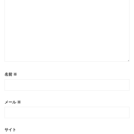
名前
※
メール
※
サイト