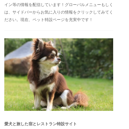
イン等の情報を配信しています！グローバルメニューもしく
は、サイドバーからお気に入りの情報をクリックしてみてく
ださい。現在、ペット特設ページを充実中です！
愛犬と旅した宿とレストラン特設サイト