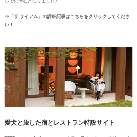
ルでの滞在となりました♪
⇒「ザ サイアム」の詳細記事はこちらをクリックしてくださ
い！
愛犬と旅した宿とレストラン特設サイト