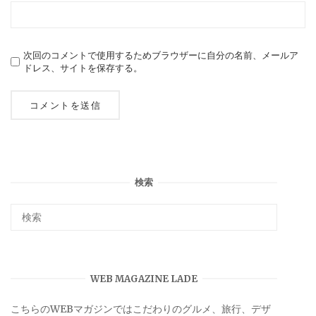
次回のコメントで使用するためブラウザーに自分の名前、メールア
ドレス、サイトを保存する。
検索
WEB MAGAZINE LADE
こちらのWEBマガジンではこだわりのグルメ、旅行、デザ