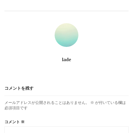
ビ
ゲ
ー
シ
ョ
lade
ン
コメントを残す
メールアドレスが公開されることはありません。
※
が付いている欄は
必須項目です
コメント
※