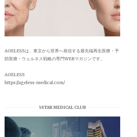
AGELESSは、東京から世界へ発信する最先端再生医療・予
防医療・ウェルネス戦略の専門WEBマガジンです。
AGELESS
https://ageless-medical.com/
5STAR MEDICAL CLUB