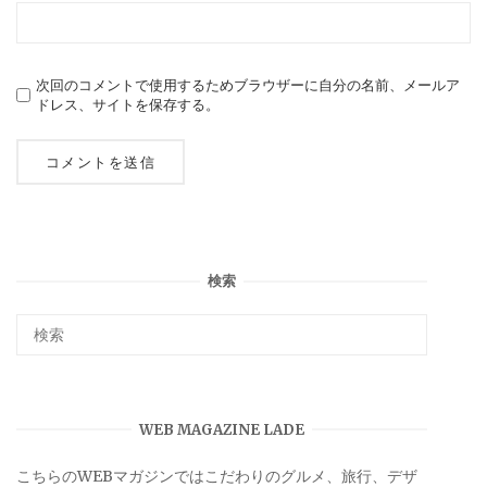
次回のコメントで使用するためブラウザーに自分の名前、メールア
ドレス、サイトを保存する。
検索
WEB MAGAZINE LADE
こちらのWEBマガジンではこだわりのグルメ、旅行、デザ