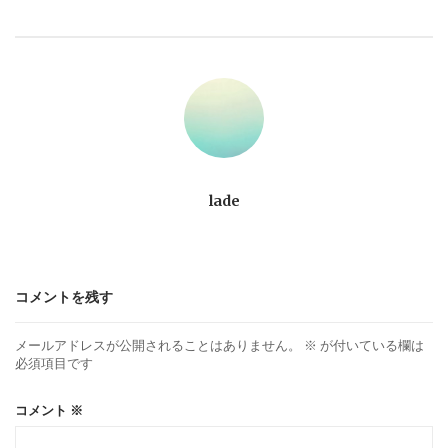
ビ
ゲ
ー
シ
ョ
lade
ン
コメントを残す
メールアドレスが公開されることはありません。
※
が付いている欄は
必須項目です
コメント
※