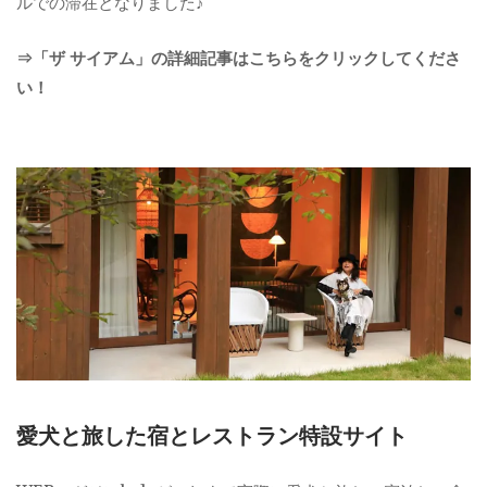
ルでの滞在となりました♪
⇒「ザ サイアム」の詳細記事はこちらをクリックしてくださ
い！
愛犬と旅した宿とレストラン特設サイト