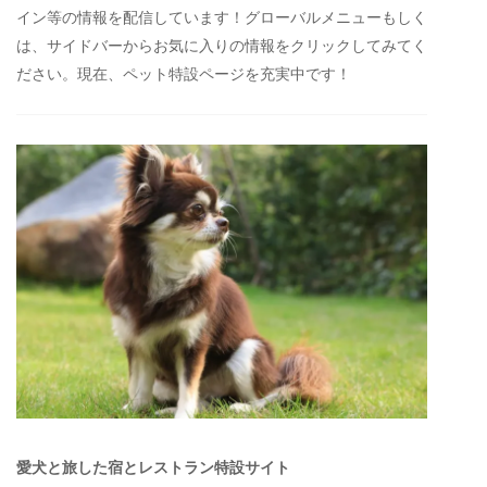
イン等の情報を配信しています！グローバルメニューもしく
は、サイドバーからお気に入りの情報をクリックしてみてく
ださい。現在、ペット特設ページを充実中です！
愛犬と旅した宿とレストラン特設サイト