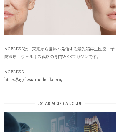
AGELESSは、東京から世界へ発信する最先端再生医療・予
防医療・ウェルネス戦略の専門WEBマガジンです。
AGELESS
https://ageless-medical.com/
5STAR MEDICAL CLUB