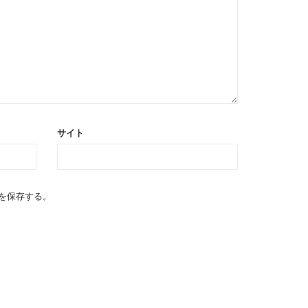
サイト
を保存する。