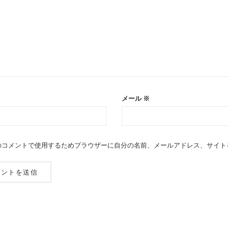
メール
※
のコメントで使用するためブラウザーに自分の名前、メールアドレス、サイト