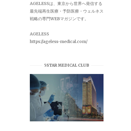
AGELESSは、東京から世界へ発信する
最先端再生医療・予防医療・ウェルネス
戦略の専門WEBマガジンです。
AGELESS
https://ageless-medical.com/
5STAR MEDICAL CLUB