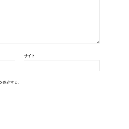
サイト
を保存する。