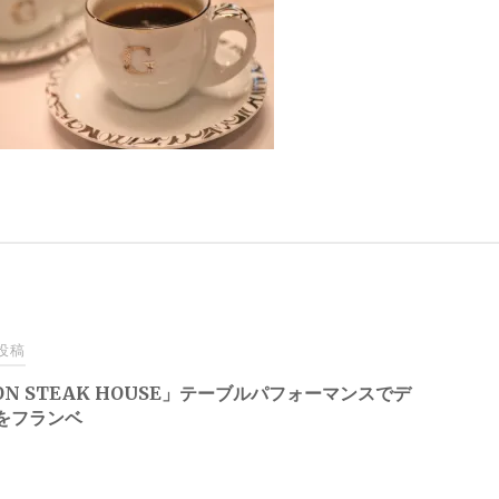
投稿
ON STEAK HOUSE」テーブルパフォーマンスでデ
をフランベ