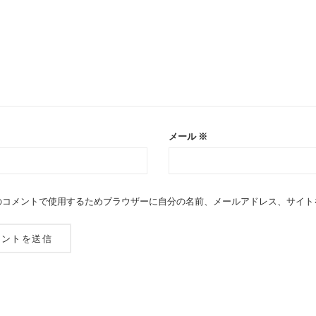
メール
※
のコメントで使用するためブラウザーに自分の名前、メールアドレス、サイト