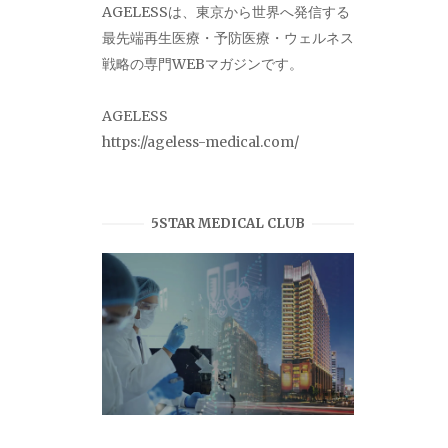
AGELESSは、東京から世界へ発信する
最先端再生医療・予防医療・ウェルネス
戦略の専門WEBマガジンです。
AGELESS
https://ageless-medical.com/
5STAR MEDICAL CLUB