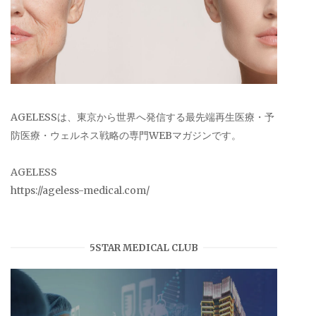
AGELESSは、東京から世界へ発信する最先端再生医療・予
防医療・ウェルネス戦略の専門WEBマガジンです。
AGELESS
https://ageless-medical.com/
5STAR MEDICAL CLUB