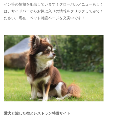
イン等の情報を配信しています！グローバルメニューもしく
は、サイドバーからお気に入りの情報をクリックしてみてく
ださい。現在、ペット特設ページを充実中です！
愛犬と旅した宿とレストラン特設サイト