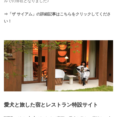
ルでの滞在となりました♪
⇒「ザ サイアム」の詳細記事はこちらをクリックしてくださ
い！
愛犬と旅した宿とレストラン特設サイト