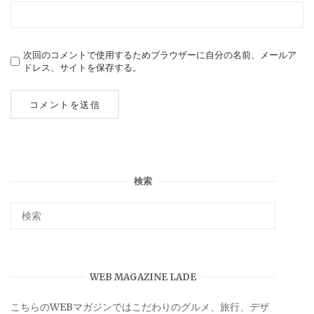
次回のコメントで使用するためブラウザーに自分の名前、メールア
ドレス、サイトを保存する。
検索
WEB MAGAZINE LADE
こちらのWEBマガジンではこだわりのグルメ、旅行、デザ