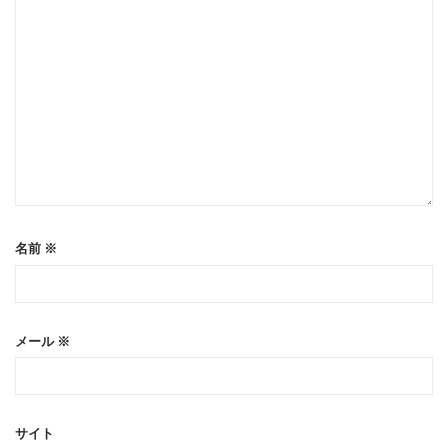
名前
※
メール
※
サイト