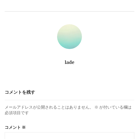
ビ
ゲ
ー
シ
ョ
lade
ン
コメントを残す
メールアドレスが公開されることはありません。
※
が付いている欄は
必須項目です
コメント
※