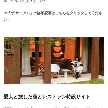
ルでの滞在となりました♪
⇒「ザ サイアム」の詳細記事はこちらをクリックしてくださ
い！
愛犬と旅した宿とレストラン特設サイト