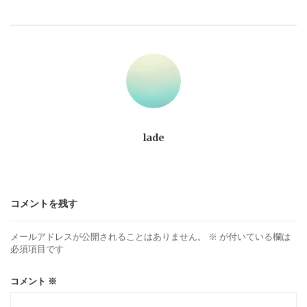
ビ
ゲ
ー
シ
ョ
lade
ン
コメントを残す
メールアドレスが公開されることはありません。
※
が付いている欄は
必須項目です
コメント
※