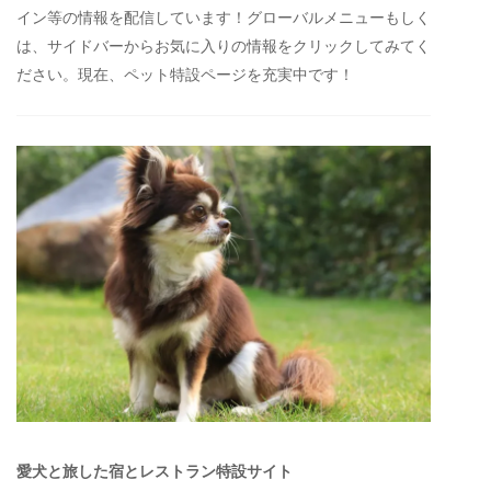
イン等の情報を配信しています！グローバルメニューもしく
は、サイドバーからお気に入りの情報をクリックしてみてく
ださい。現在、ペット特設ページを充実中です！
愛犬と旅した宿とレストラン特設サイト