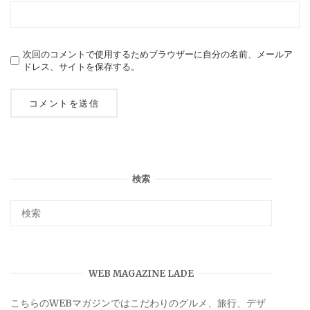
次回のコメントで使用するためブラウザーに自分の名前、メールア
ドレス、サイトを保存する。
検索
WEB MAGAZINE LADE
こちらのWEBマガジンではこだわりのグルメ、旅行、デザ