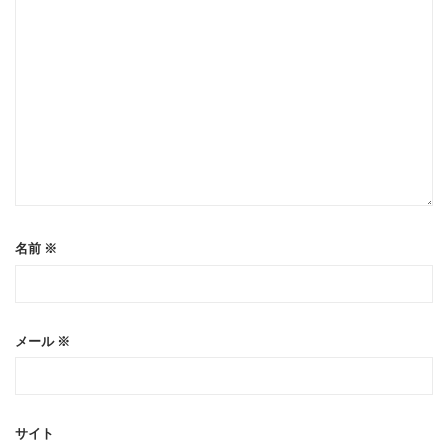
名前
※
メール
※
サイト