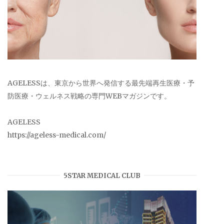
AGELESSは、東京から世界へ発信する最先端再生医療・予
防医療・ウェルネス戦略の専門WEBマガジンです。
AGELESS
https://ageless-medical.com/
5STAR MEDICAL CLUB