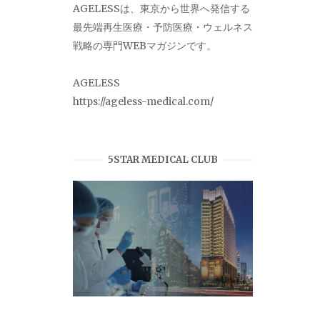
AGELESSは、東京から世界へ発信する
最先端再生医療・予防医療・ウェルネス
戦略の専門WEBマガジンです。
AGELESS
https://ageless-medical.com/
5STAR MEDICAL CLUB