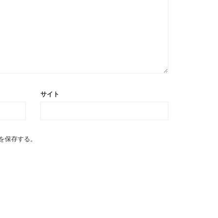
サイト
を保存する。