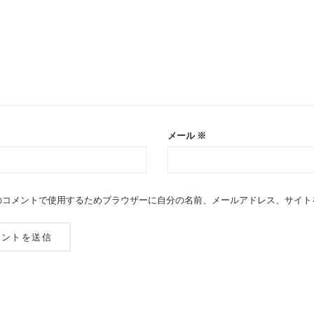
メール
※
のコメントで使用するためブラウザーに自分の名前、メールアドレス、サイト