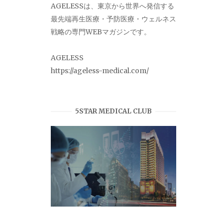
AGELESSは、東京から世界へ発信する
最先端再生医療・予防医療・ウェルネス
戦略の専門WEBマガジンです。
AGELESS
https://ageless-medical.com/
5STAR MEDICAL CLUB