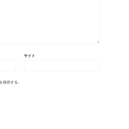
サイト
を保存する。