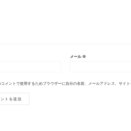
メール
※
のコメントで使用するためブラウザーに自分の名前、メールアドレス、サイト