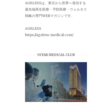
AGELESSは、東京から世界へ発信する
最先端再生医療・予防医療・ウェルネス
戦略の専門WEBマガジンです。
AGELESS
https://ageless-medical.com/
5STAR MEDICAL CLUB