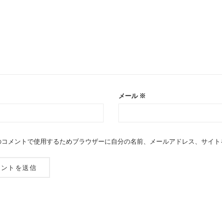
メール
※
のコメントで使用するためブラウザーに自分の名前、メールアドレス、サイト