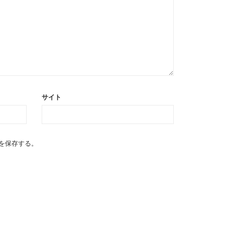
サイト
を保存する。