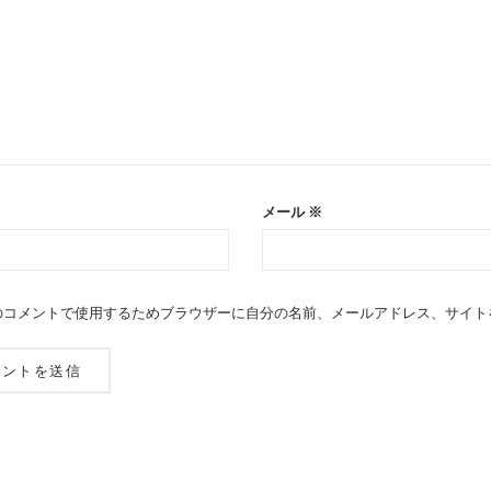
メール
※
のコメントで使用するためブラウザーに自分の名前、メールアドレス、サイト