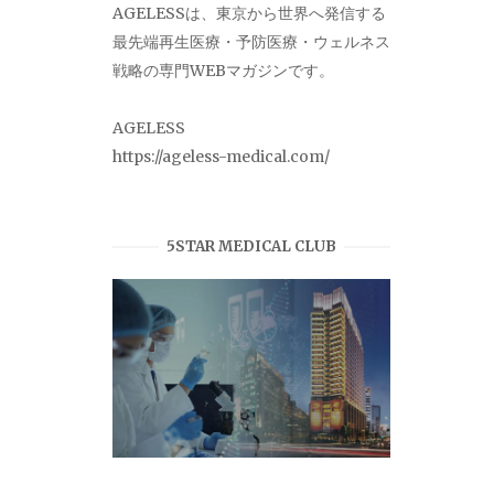
AGELESSは、東京から世界へ発信する
最先端再生医療・予防医療・ウェルネス
戦略の専門WEBマガジンです。
AGELESS
https://ageless-medical.com/
5STAR MEDICAL CLUB