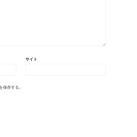
サイト
を保存する。