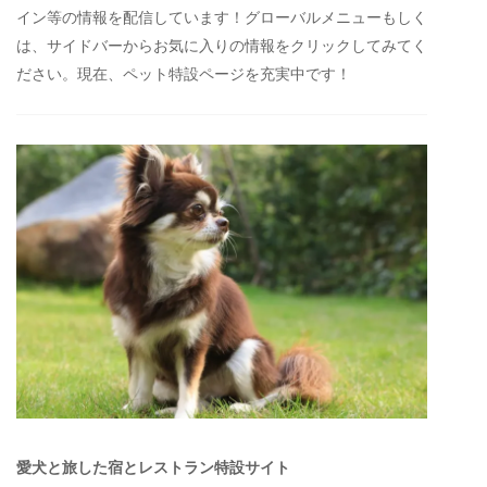
イン等の情報を配信しています！グローバルメニューもしく
は、サイドバーからお気に入りの情報をクリックしてみてく
ださい。現在、ペット特設ページを充実中です！
愛犬と旅した宿とレストラン特設サイト