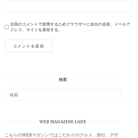
次回のコメントで使用するためブラウザーに自分の名前、メールア
ドレス、サイトを保存する。
検索
WEB MAGAZINE LADE
こちらのWEBマガジンではこだわりのグルメ、旅行、デザ