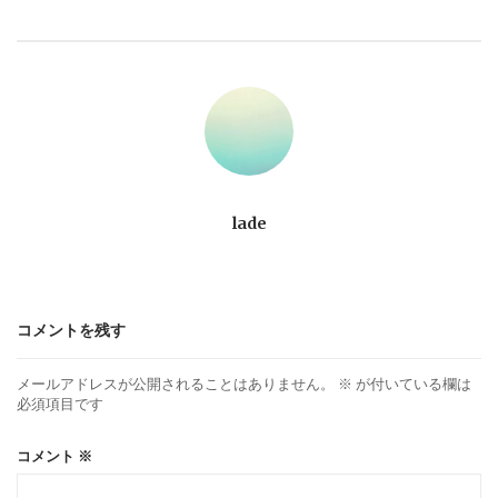
ビ
ゲ
ー
シ
ョ
lade
ン
コメントを残す
メールアドレスが公開されることはありません。
※
が付いている欄は
必須項目です
コメント
※