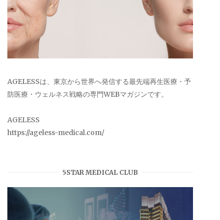
AGELESSは、東京から世界へ発信する最先端再生医療・予
防医療・ウェルネス戦略の専門WEBマガジンです。
AGELESS
https://ageless-medical.com/
5STAR MEDICAL CLUB