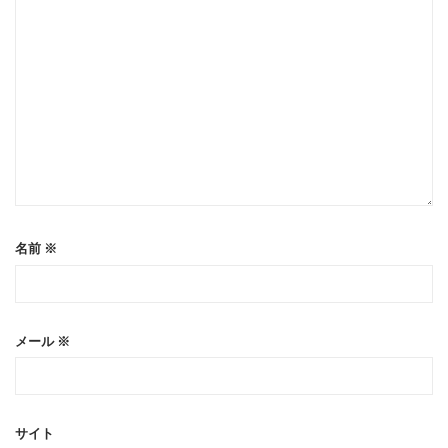
名前
※
メール
※
サイト