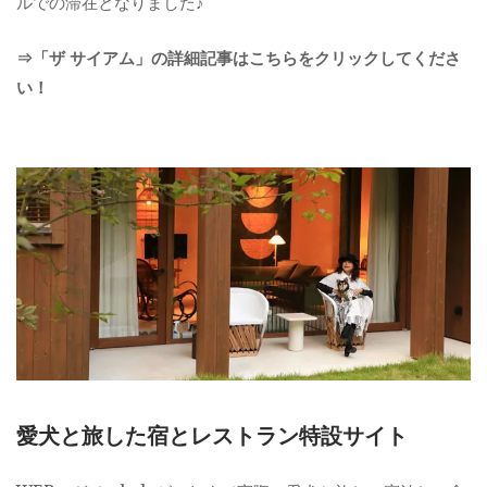
ルでの滞在となりました♪
⇒「ザ サイアム」の詳細記事はこちらをクリックしてくださ
い！
愛犬と旅した宿とレストラン特設サイト