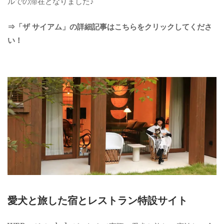
ルでの滞在となりました♪
⇒「ザ サイアム」の詳細記事はこちらをクリックしてくださ
い！
愛犬と旅した宿とレストラン特設サイト