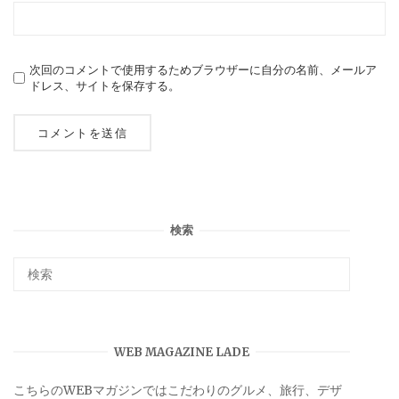
次回のコメントで使用するためブラウザーに自分の名前、メールア
ドレス、サイトを保存する。
検索
WEB MAGAZINE LADE
こちらのWEBマガジンではこだわりのグルメ、旅行、デザ