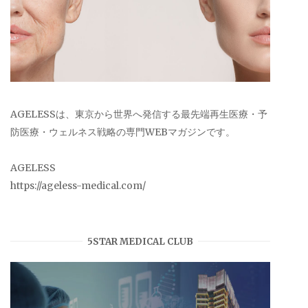
AGELESSは、東京から世界へ発信する最先端再生医療・予
防医療・ウェルネス戦略の専門WEBマガジンです。
AGELESS
https://ageless-medical.com/
5STAR MEDICAL CLUB