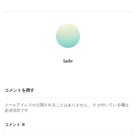
ビ
ゲ
ー
シ
ョ
lade
ン
コメントを残す
メールアドレスが公開されることはありません。
※
が付いている欄は
必須項目です
コメント
※