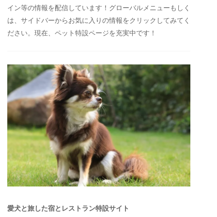
イン等の情報を配信しています！グローバルメニューもしく
は、サイドバーからお気に入りの情報をクリックしてみてく
ださい。現在、ペット特設ページを充実中です！
愛犬と旅した宿とレストラン特設サイト