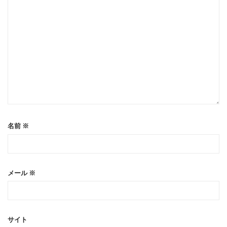
名前
※
メール
※
サイト