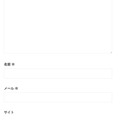
名前
※
メール
※
サイト