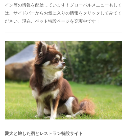
イン等の情報を配信しています！グローバルメニューもしく
は、サイドバーからお気に入りの情報をクリックしてみてく
ださい。現在、ペット特設ページを充実中です！
愛犬と旅した宿とレストラン特設サイト