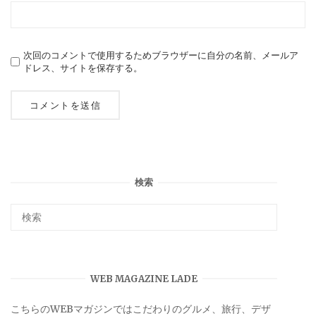
次回のコメントで使用するためブラウザーに自分の名前、メールア
ドレス、サイトを保存する。
検索
WEB MAGAZINE LADE
こちらのWEBマガジンではこだわりのグルメ、旅行、デザ