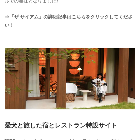
ルでの滞在となりました♪
⇒「ザ サイアム」の詳細記事はこちらをクリックしてくださ
い！
愛犬と旅した宿とレストラン特設サイト