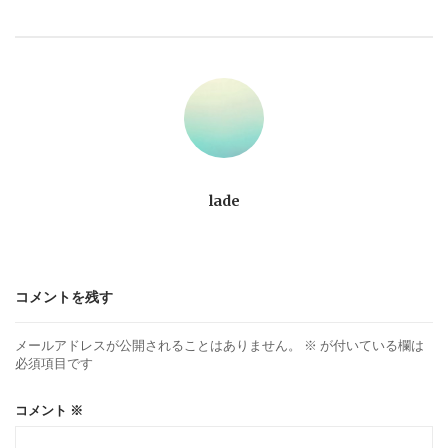
ビ
ゲ
ー
シ
ョ
lade
ン
コメントを残す
メールアドレスが公開されることはありません。
※
が付いている欄は
必須項目です
コメント
※