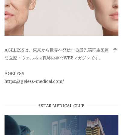
AGELESSは、東京から世界へ発信する最先端再生医療・予
防医療・ウェルネス戦略の専門WEBマガジンです。
AGELESS
https://ageless-medical.com/
5STAR MEDICAL CLUB