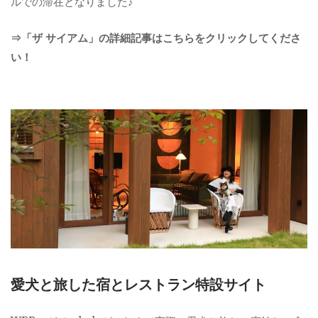
ルでの滞在となりました♪
⇒「ザ サイアム」の詳細記事はこちらをクリックしてくださ
い！
愛犬と旅した宿とレストラン特設サイト