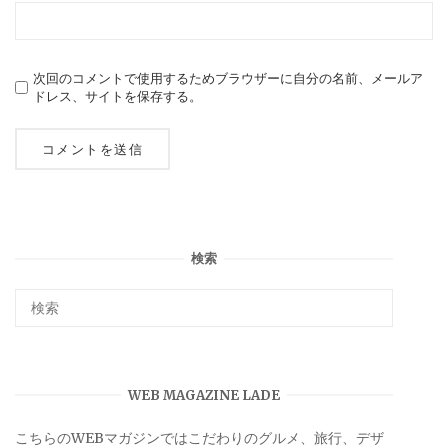
次回のコメントで使用するためブラウザーに自分の名前、メールア
ドレス、サイトを保存する。
検索
WEB MAGAZINE LADE
こちらのWEBマガジンではこだわりのグルメ、旅行、デザ