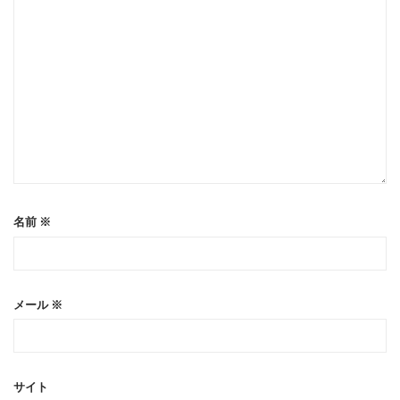
名前
※
メール
※
サイト