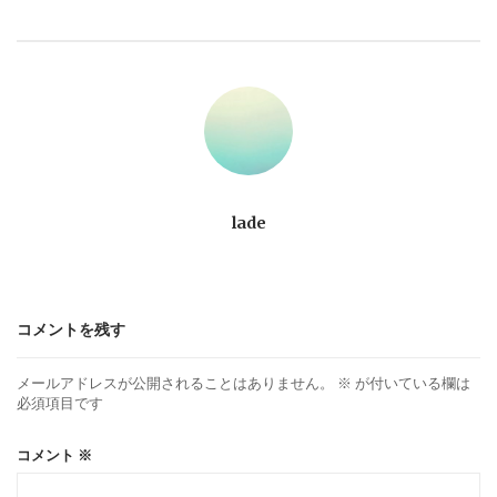
ビ
ゲ
ー
シ
ョ
lade
ン
コメントを残す
メールアドレスが公開されることはありません。
※
が付いている欄は
必須項目です
コメント
※