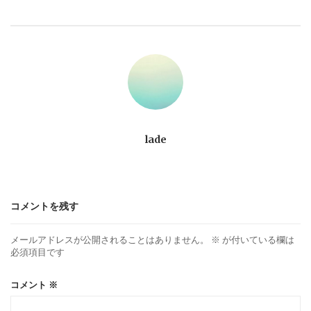
ビ
ゲ
ー
シ
ョ
lade
ン
コメントを残す
メールアドレスが公開されることはありません。
※
が付いている欄は
必須項目です
コメント
※