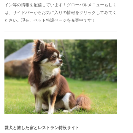
イン等の情報を配信しています！グローバルメニューもしく
は、サイドバーからお気に入りの情報をクリックしてみてく
ださい。現在、ペット特設ページを充実中です！
愛犬と旅した宿とレストラン特設サイト