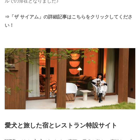
ルでの滞在となりました♪
⇒「ザ サイアム」の詳細記事はこちらをクリックしてくださ
い！
愛犬と旅した宿とレストラン特設サイト