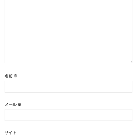
名前
※
メール
※
サイト