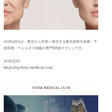
AGELESSは、東京から世界へ発信する最先端再生医療・予
防医療・ウェルネス戦略の専門WEBマガジンです。
AGELESS
https://ageless-medical.com/
5STAR MEDICAL CLUB