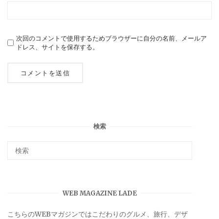
次回のコメントで使用するためブラウザーに自分の名前、メールア
ドレス、サイトを保存する。
検索
WEB MAGAZINE LADE
こちらのWEBマガジンではこだわりのグルメ、旅行、デザ