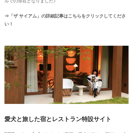
ルでの滞在となりました♪
⇒「ザ サイアム」の詳細記事はこちらをクリックしてくださ
い！
愛犬と旅した宿とレストラン特設サイト