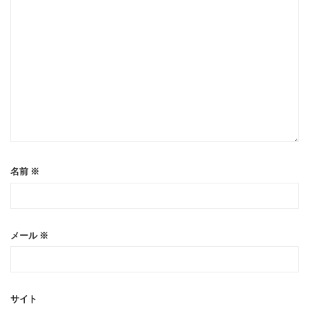
名前
※
メール
※
サイト