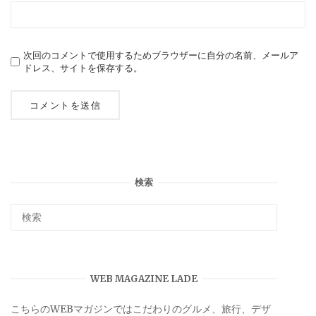
次回のコメントで使用するためブラウザーに自分の名前、メールア
ドレス、サイトを保存する。
検索
WEB MAGAZINE LADE
こちらのWEBマガジンではこだわりのグルメ、旅行、デザ