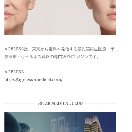
AGELESSは、東京から世界へ発信する最先端再生医療・予
防医療・ウェルネス戦略の専門WEBマガジンです。
AGELESS
https://ageless-medical.com/
5STAR MEDICAL CLUB