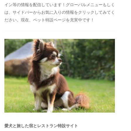
イン等の情報を配信しています！グローバルメニューもしく
は、サイドバーからお気に入りの情報をクリックしてみてく
ださい。現在、ペット特設ページを充実中です！
愛犬と旅した宿とレストラン特設サイト