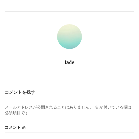
ビ
ゲ
ー
シ
ョ
lade
ン
コメントを残す
メールアドレスが公開されることはありません。
※
が付いている欄は
必須項目です
コメント
※